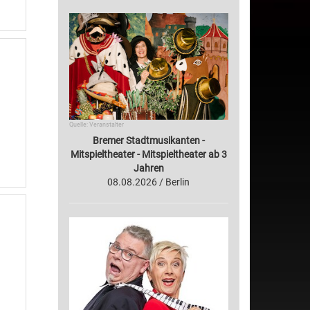
Quelle: Veranstalter
Bremer Stadtmusikanten -
Mitspieltheater - Mitspieltheater ab 3
Jahren
08.08.2026 / Berlin