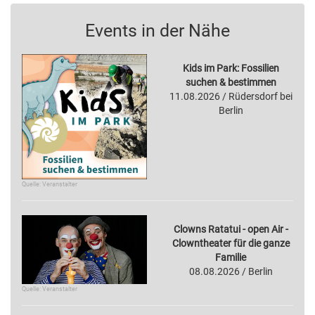
Events in der Nähe
Kids im Park: Fossilien
suchen & bestimmen
11.08.2026 / Rüdersdorf bei
Berlin
Quelle: Veranstalter
Clowns Ratatui - open Air -
Clowntheater für die ganze
Familie
08.08.2026 / Berlin
Quelle: Veranstalter