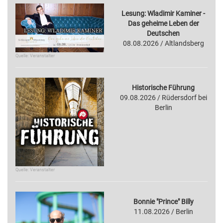
Lesung: Wladimir Kaminer -
Das geheime Leben der
Deutschen
08.08.2026 / Altlandsberg
Quelle: Veranstalter
Historische Führung
09.08.2026 / Rüdersdorf bei
Berlin
Quelle: Veranstalter
Bonnie "Prince" Billy
11.08.2026 / Berlin