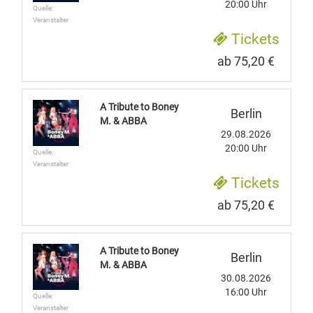
20:00 Uhr
Quelle:
Veranstalter
Tickets
ab 75,20 €
A Tribute to Boney
Berlin
M. & ABBA
29.08.2026
20:00 Uhr
Quelle:
Veranstalter
Tickets
ab 75,20 €
A Tribute to Boney
Berlin
M. & ABBA
30.08.2026
16:00 Uhr
Quelle:
Veranstalter