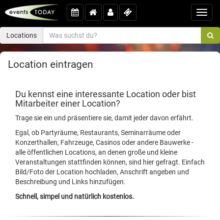
Toggl
navig
Locations
Location eintragen
Du kennst eine interessante Location oder bist
Mitarbeiter einer Location?
Trage sie ein und präsentiere sie, damit jeder davon erfährt.
Egal, ob Partyräume, Restaurants, Seminarräume oder
Konzerthallen, Fahrzeuge, Casinos oder andere Bauwerke -
alle öffentlichen Locations, an denen große und kleine
Veranstaltungen stattfinden können, sind hier gefragt. Einfach
Bild/Foto der Location hochladen, Anschrift angeben und
Beschreibung und Links hinzufügen.
Schnell, simpel und natürlich kostenlos.