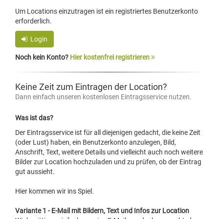
Um Locations einzutragen ist ein registriertes Benutzerkonto
erforderlich.
Login
Noch kein Konto?
Hier kostenfrei registrieren
Keine Zeit zum Eintragen der Location?
Dann einfach unseren kostenlosen Eintragsservice nutzen.
Was ist das?
Der Eintragsservice ist für all diejenigen gedacht, die keine Zeit
(oder Lust) haben, ein Benutzerkonto anzulegen, Bild,
Anschrift, Text, weitere Details und vielleicht auch noch weitere
Bilder zur Location hochzuladen und zu prüfen, ob der Eintrag
gut aussieht.
Hier kommen wir ins Spiel.
Variante 1 - E-Mail mit Bildern, Text und Infos zur Location