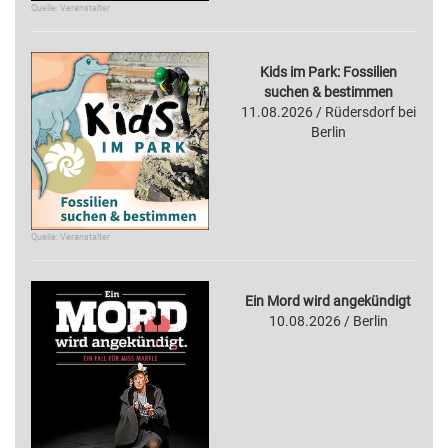
Quelle: Veranstalter
Kids im Park: Fossilien
suchen & bestimmen
11.08.2026 / Rüdersdorf bei
Berlin
Quelle: Veranstalter
Ein Mord wird angekündigt
10.08.2026 / Berlin