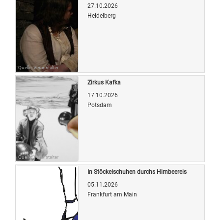
27.10.2026
Heidelberg
Quelle: Veranstalter
Zirkus Kafka
17.10.2026
Potsdam
Quelle: Veranstalter
In Stöckelschuhen durchs Himbeereis
05.11.2026
Frankfurt am Main