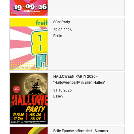
Quelle: Veranstalter
80er Party
29.08.2026
Berlin
Quelle: Veranstalter
HALLOWEEN PARTY 2026 -
“Halloweenparty in allen Hallen“
31.10.2026
Essen
Quelle: Veranstalter
Belle Epoche präsentiert - Summer