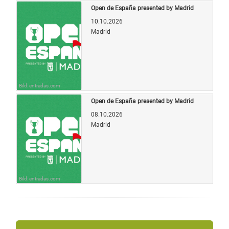
Open de España presented by Madrid
10.10.2026
Madrid
Bild: entradas.com
Open de España presented by Madrid
08.10.2026
Madrid
Bild: entradas.com