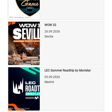
Bild: entradas.com
WOW 32
26.09.2026
Sevilla
Bild: entradas.com
LEC Summer Roadtrip by Movistar
05.09.2026
Madrid
Bild: entradas.com