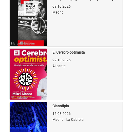
09.10.2026
Madrid
Bild: entradas.com
El Cerebro optimista
22.10.2026
Alicante
Bild: entradas.com
Cianotipia
15.08.2026
Madrid - La Cabrera