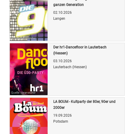
ganzen Generation
02.10.2026
Langen
Quelle: Veranstalter
Der hr1-Dancefloor in Lauterbach
(Hessen)
03.10.2026
Lauterbach (Hessen)
Quelle: Veranstalter
LA BOUM - Kultparty der 80er, 90er und
2000er
19.09.2026
Potsdam