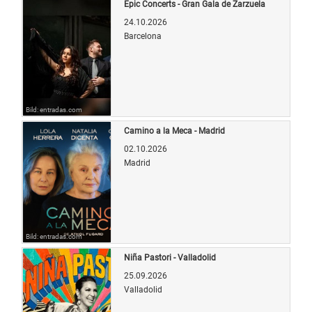
Epic Concerts - Gran Gala de Zarzuela
24.10.2026
Barcelona
Bild: entradas.com
Camino a la Meca - Madrid
02.10.2026
Madrid
Bild: entradas.com
Niña Pastori - Valladolid
25.09.2026
Valladolid