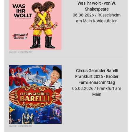
Was ihr wollt - von W.
Shakespeare
06.08.2026 / Rüsselsheim
am Main Königstädten
Quelle: Veranstalter
Circus Gebrüder Barelli
Frankfurt 2026 - Großer
Familiennachmittag
06.08.2026 / Frankfurt am
Main
Quelle: Veranstalter