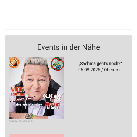
Events in der Nähe
„Sachma geht’s noch?“
06.08.2026 / Oberursel
Quelle: Veranstalter