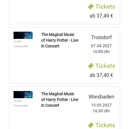
Tickets
ab 37,49 €
The Magical Music
Troisdorf
of Harry Potter - Live
Quelle:
07.04.2027
in Concert
Veranstalter
16:00 Uhr
Tickets
ab 37,40 €
The Magical Music
Wiesbaden
of Harry Potter - Live
Quelle:
15.05.2027
in Concert
Veranstalter
16:30 Uhr
Tickets