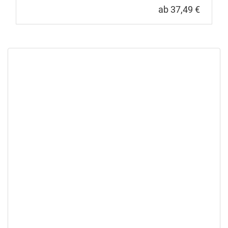
ab 37,49 €