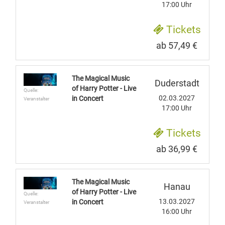
17:00 Uhr
Tickets
ab 57,49 €
The Magical Music
Duderstadt
of Harry Potter - Live
Quelle:
02.03.2027
in Concert
Veranstalter
17:00 Uhr
Tickets
ab 36,99 €
The Magical Music
Hanau
of Harry Potter - Live
Quelle:
13.03.2027
in Concert
Veranstalter
16:00 Uhr