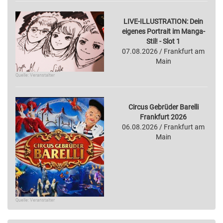
LIVE-ILLUSTRATION: Dein
eigenes Portrait im Manga-
Stil! - Slot 1
07.08.2026 / Frankfurt am
Main
Quelle: Veranstalter
Circus Gebrüder Barelli
Frankfurt 2026
06.08.2026 / Frankfurt am
Main
Quelle: Veranstalter