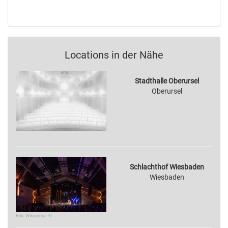
Locations in der Nähe
Stadthalle Oberursel
Oberursel
Schlachthof Wiesbaden
Wiesbaden
Bild: Wikipedia · ©