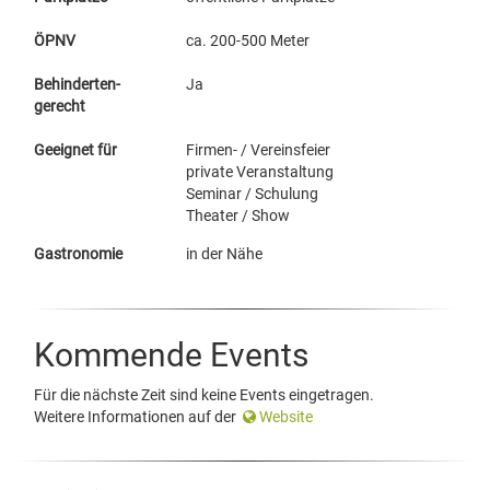
ÖPNV
ca. 200-500 Meter
Behinderten-
Ja
gerecht
Geeignet für
Firmen- / Vereinsfeier
private Veranstaltung
Seminar / Schulung
Theater / Show
Gastronomie
in der Nähe
Kommende Events
Für die nächste Zeit sind keine Events eingetragen.
Weitere Informationen auf der
Website