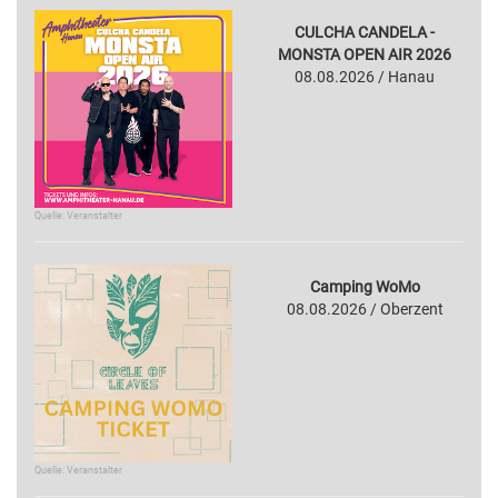
CULCHA CANDELA -
MONSTA OPEN AIR 2026
08.08.2026 / Hanau
Quelle: Veranstalter
Camping WoMo
08.08.2026 / Oberzent
Quelle: Veranstalter