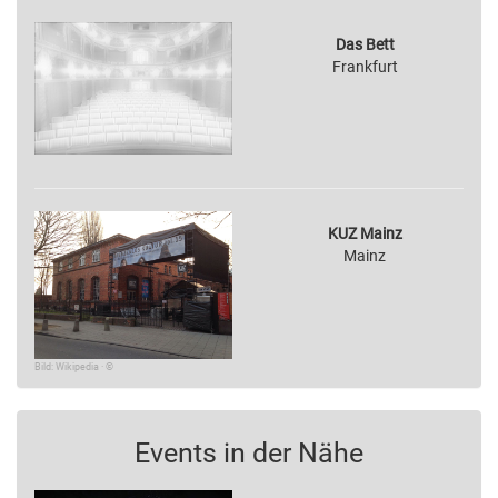
Das Bett
Frankfurt
KUZ Mainz
Mainz
Bild: Wikipedia · ©
Events in der Nähe