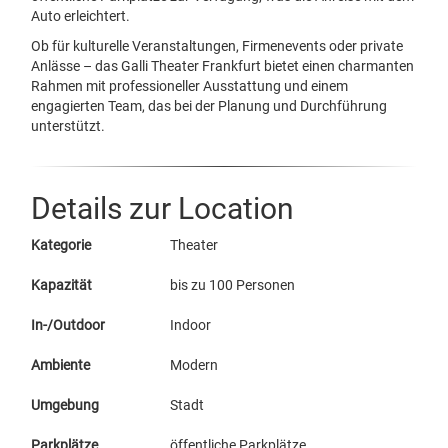
Auto erleichtert.
Ob für kulturelle Veranstaltungen, Firmenevents oder private
Anlässe – das Galli Theater Frankfurt bietet einen charmanten
Rahmen mit professioneller Ausstattung und einem
engagierten Team, das bei der Planung und Durchführung
unterstützt.
Details zur Location
Kategorie
Theater
Kapazität
bis zu 100 Personen
In-/Outdoor
Indoor
Ambiente
Modern
Umgebung
Stadt
Parkplätze
öffentliche Parkplätze