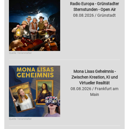
Radio Europa - Grünstadter
Sternstunden - Open Air
08.08.2026 / Grünstadt
Quelle: Veranstalter
Mona Lisas Geheimnis -
Zwischen Kreation, KI und
Virtueller Realität
08.08.2026 / Frankfurt am
Main
Quelle: Veranstalter