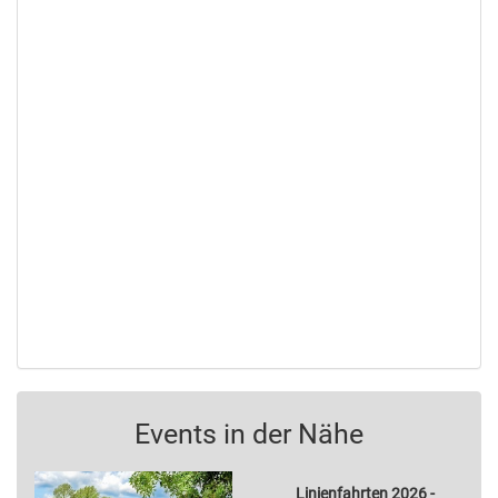
Events in der Nähe
Linienfahrten 2026 -