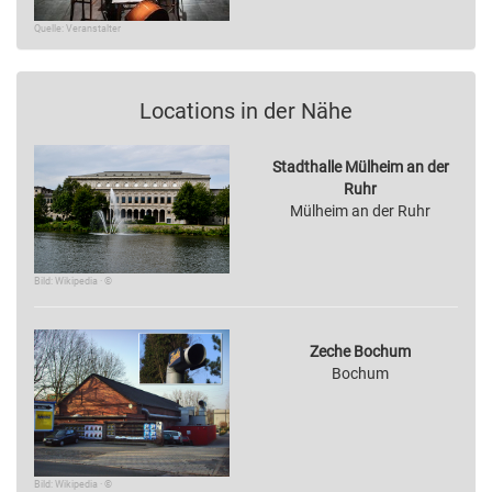
Quelle: Veranstalter
Locations in der Nähe
Stadthalle Mülheim an der
Ruhr
Mülheim an der Ruhr
Bild: Wikipedia · ©
Zeche Bochum
Bochum
Bild: Wikipedia · ©