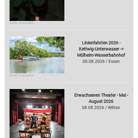
Quelle: Veranstalter
Linienfahrten 2026 -
Kettwig-Unterwasser ->
Mülheim-Wasserbahnhof
08.08.2026 / Essen
Quelle: Veranstalter
Erwachsenen Theater - Mai -
August 2026
08.08.2026 / Witten