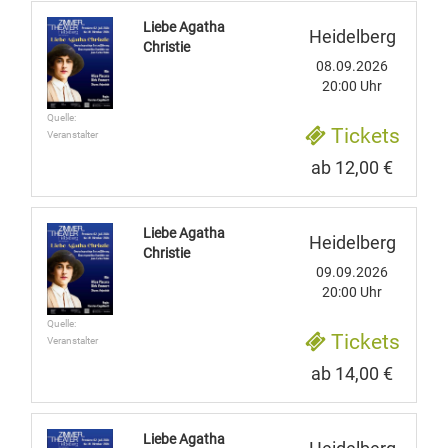
Liebe Agatha
Heidelberg
Christie
08.09.2026
20:00 Uhr
Quelle:
Tickets
Veranstalter
ab 12,00 €
Liebe Agatha
Heidelberg
Christie
09.09.2026
20:00 Uhr
Quelle:
Tickets
Veranstalter
ab 14,00 €
Liebe Agatha