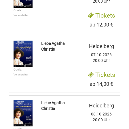
20:00 Uhr
Quelle:
Tickets
Veranstalter
ab 12,00 €
Liebe Agatha
Heidelberg
Christie
07.10.2026
20:00 Uhr
Quelle:
Tickets
Veranstalter
ab 14,00 €
Liebe Agatha
Heidelberg
Christie
08.10.2026
20:00 Uhr
Quelle: