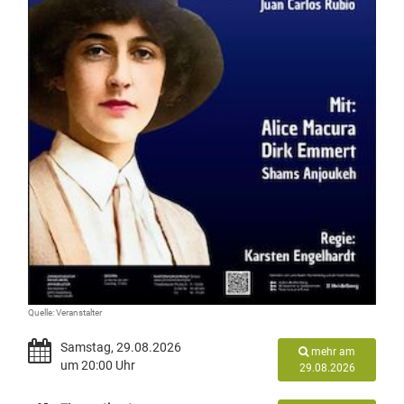
Quelle: Veranstalter
Samstag, 29.08.2026
mehr am
um 20:00 Uhr
29.08.2026