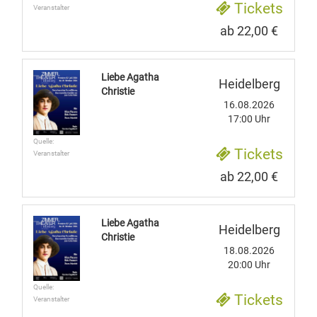
Tickets
Veranstalter
ab 22,00 €
Liebe Agatha
Heidelberg
Christie
16.08.2026
17:00 Uhr
Quelle:
Tickets
Veranstalter
ab 22,00 €
Liebe Agatha
Heidelberg
Christie
18.08.2026
20:00 Uhr
Quelle:
Tickets
Veranstalter