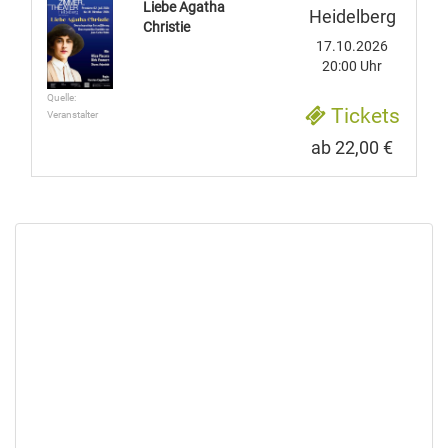
Liebe Agatha
Heidelberg
Christie
17.10.2026
20:00 Uhr
Quelle:
Tickets
Veranstalter
ab 22,00 €