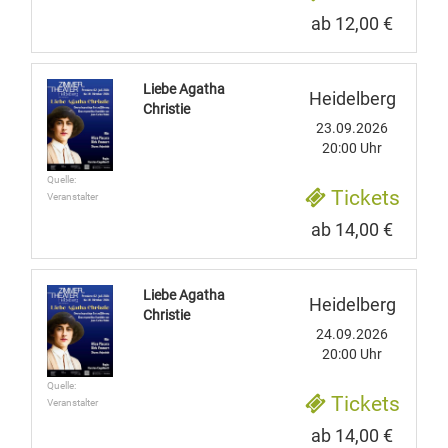
ab 12,00 €
Liebe Agatha
Heidelberg
Christie
23.09.2026
20:00 Uhr
Quelle:
Tickets
Veranstalter
ab 14,00 €
Liebe Agatha
Heidelberg
Christie
24.09.2026
20:00 Uhr
Quelle:
Tickets
Veranstalter
ab 14,00 €