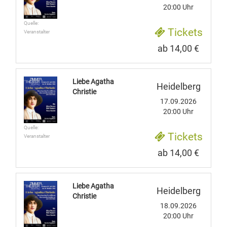
20:00 Uhr
Quelle:
Tickets
Veranstalter
ab 14,00 €
Liebe Agatha
Heidelberg
Christie
17.09.2026
20:00 Uhr
Quelle:
Tickets
Veranstalter
ab 14,00 €
Liebe Agatha
Heidelberg
Christie
18.09.2026
20:00 Uhr