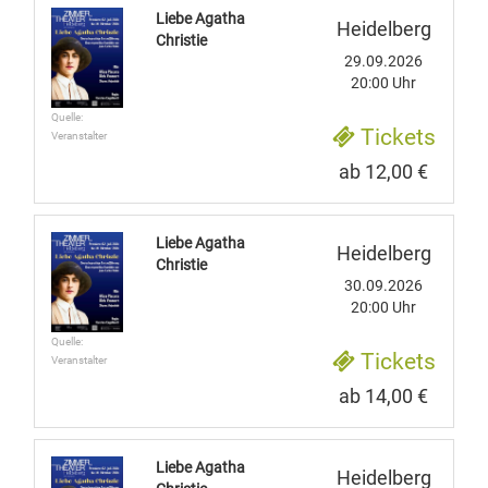
Liebe Agatha
Heidelberg
Christie
29.09.2026
20:00 Uhr
Quelle:
Tickets
Veranstalter
ab 12,00 €
Liebe Agatha
Heidelberg
Christie
30.09.2026
20:00 Uhr
Quelle:
Tickets
Veranstalter
ab 14,00 €
Liebe Agatha
Heidelberg