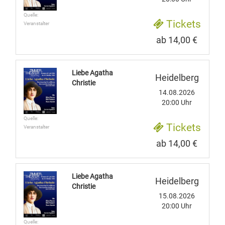
Quelle:
Tickets
Veranstalter
ab 14,00 €
Liebe Agatha
Heidelberg
Christie
14.08.2026
20:00 Uhr
Quelle:
Tickets
Veranstalter
ab 14,00 €
Liebe Agatha
Heidelberg
Christie
15.08.2026
20:00 Uhr
Quelle: