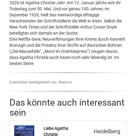
2026 ist Agatha-Christie-Jahr: Am 12. Januar jährte sich ihr
Todestag zum 50. Mal. Und vor genau 100 Jahren, im
Dezember 1926, hielt das merkwürdige elftägige
Verschwinden der Schriftstellerin die Welt in Atem. Selbst die
New York Times und der Schriftsteller Arthur Conan Doyle
beteiligten sich damals an der Suche.
Eine Netflix-Serie, Neuverfilmungen ihrer Krimis durch Kenneth
Branagh und die Präsenz ihrer Stoffe auf deutschen Bühnen
(„Die Mausefalle“, „Mord im Orientexpress“) zeugen davon,
dass Agatha Christie auch heute noch sehr lebendig ist. Im
besten Sinne.
Eventdaten bereitgestellt von: Reservix
Das könnte auch interessant
sein
Liebe Agatha
Heidelberg
Christie