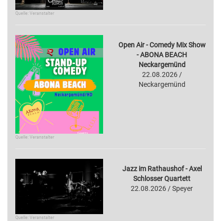
Quelle: Veranstalter
Open Air - Comedy Mix Show
- ABONA BEACH
Neckargemünd
22.08.2026 /
Neckargemünd
Quelle: Veranstalter
Jazz im Rathaushof - Axel
Schlosser Quartett
22.08.2026 / Speyer
Quelle: Veranstalter