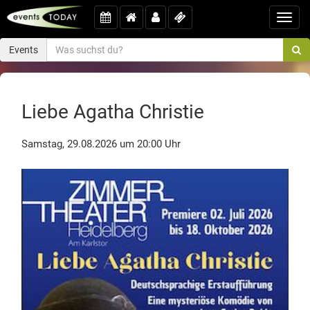
Toggl
navig
Events
Liebe Agatha Christie
Samstag, 29.08.2026 um 20:00 Uhr