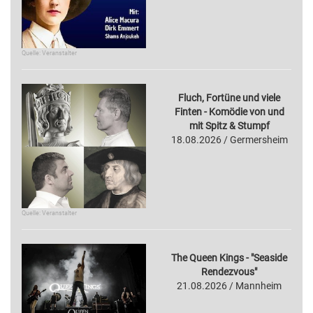
Quelle: Veranstalter
Fluch, Fortüne und viele
Finten - Komödie von und
mit Spitz & Stumpf
18.08.2026 / Germersheim
Quelle: Veranstalter
The Queen Kings - "Seaside
Rendezvous"
21.08.2026 / Mannheim