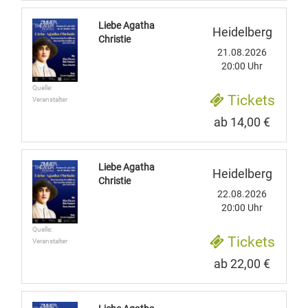
Liebe Agatha
Heidelberg
Christie
21.08.2026
20:00 Uhr
Quelle:
Tickets
Veranstalter
ab 14,00 €
Liebe Agatha
Heidelberg
Christie
22.08.2026
20:00 Uhr
Quelle:
Tickets
Veranstalter
ab 22,00 €