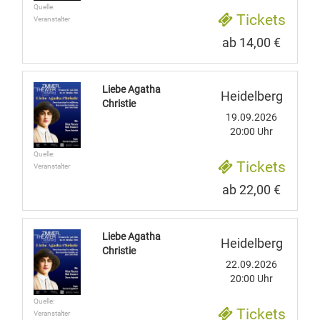
Quelle:
Tickets
Veranstalter
ab 14,00 €
Liebe Agatha
Heidelberg
Christie
19.09.2026
20:00 Uhr
Quelle:
Tickets
Veranstalter
ab 22,00 €
Liebe Agatha
Heidelberg
Christie
22.09.2026
20:00 Uhr
Quelle:
Tickets
Veranstalter