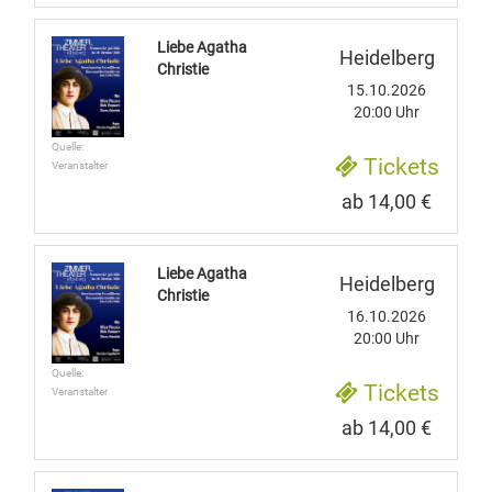
Liebe Agatha
Heidelberg
Christie
15.10.2026
20:00 Uhr
Quelle:
Tickets
Veranstalter
ab 14,00 €
Liebe Agatha
Heidelberg
Christie
16.10.2026
20:00 Uhr
Quelle:
Tickets
Veranstalter
ab 14,00 €