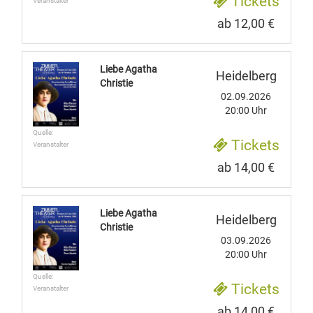
Tickets
Veranstalter
ab 12,00 €
Liebe Agatha
Heidelberg
Christie
02.09.2026
20:00 Uhr
Quelle:
Tickets
Veranstalter
ab 14,00 €
Liebe Agatha
Heidelberg
Christie
03.09.2026
20:00 Uhr
Quelle:
Tickets
Veranstalter
ab 14,00 €