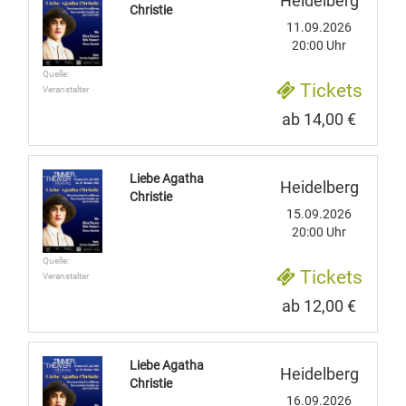
Heidelberg
Christie
11.09.2026
20:00 Uhr
Quelle:
Tickets
Veranstalter
ab 14,00 €
Liebe Agatha
Heidelberg
Christie
15.09.2026
20:00 Uhr
Quelle:
Tickets
Veranstalter
ab 12,00 €
Liebe Agatha
Heidelberg
Christie
16.09.2026