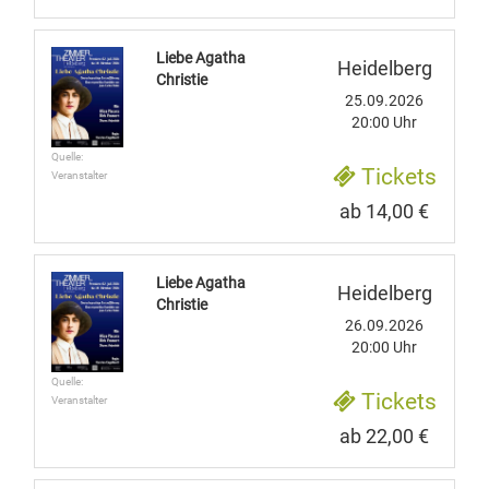
Liebe Agatha
Heidelberg
Christie
25.09.2026
20:00 Uhr
Quelle:
Tickets
Veranstalter
ab 14,00 €
Liebe Agatha
Heidelberg
Christie
26.09.2026
20:00 Uhr
Quelle:
Tickets
Veranstalter
ab 22,00 €