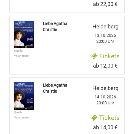
ab 22,00 €
Liebe Agatha
Heidelberg
Christie
13.10.2026
20:00 Uhr
Quelle:
Tickets
Veranstalter
ab 12,00 €
Liebe Agatha
Heidelberg
Christie
14.10.2026
20:00 Uhr
Quelle:
Tickets
Veranstalter
ab 14,00 €