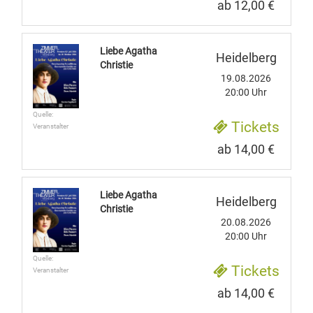
ab 12,00 €
Liebe Agatha
Heidelberg
Christie
19.08.2026
20:00 Uhr
Quelle:
Tickets
Veranstalter
ab 14,00 €
Liebe Agatha
Heidelberg
Christie
20.08.2026
20:00 Uhr
Quelle:
Tickets
Veranstalter
ab 14,00 €