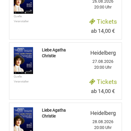
26.08.2026
20:00 Uhr
Quelle:
Tickets
Veranstalter
ab 14,00 €
Liebe Agatha
Heidelberg
Christie
27.08.2026
20:00 Uhr
Quelle:
Tickets
Veranstalter
ab 14,00 €
Liebe Agatha
Heidelberg
Christie
28.08.2026
20:00 Uhr