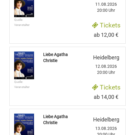
11.08.2026
20:00 Uhr
Quelle:
Tickets
Veranstalter
ab 12,00 €
Liebe Agatha
Heidelberg
Christie
12.08.2026
20:00 Uhr
Quelle:
Tickets
Veranstalter
ab 14,00 €
Liebe Agatha
Heidelberg
Christie
13.08.2026
20:00 Uhr