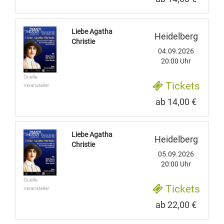
Liebe Agatha
Heidelberg
Christie
04.09.2026
20:00 Uhr
Quelle:
Tickets
Veranstalter
ab 14,00 €
Liebe Agatha
Heidelberg
Christie
05.09.2026
20:00 Uhr
Quelle:
Tickets
Veranstalter
ab 22,00 €