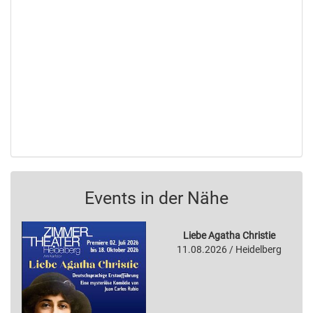
Events in der Nähe
Liebe Agatha Christie
11.08.2026 / Heidelberg