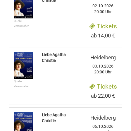
Christie
02.10.2026
20:00 Uhr
Quelle:
Tickets
Veranstalter
ab 14,00 €
Liebe Agatha
Heidelberg
Christie
03.10.2026
20:00 Uhr
Quelle:
Tickets
Veranstalter
ab 22,00 €
Liebe Agatha
Heidelberg
Christie
06.10.2026