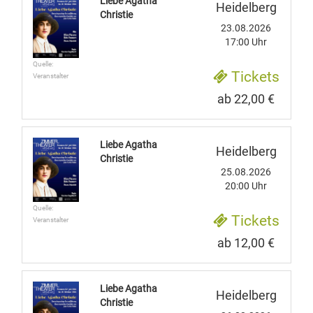
Liebe Agatha
Heidelberg
Christie
23.08.2026
17:00 Uhr
Quelle:
Tickets
Veranstalter
ab 22,00 €
Liebe Agatha
Heidelberg
Christie
25.08.2026
20:00 Uhr
Quelle:
Tickets
Veranstalter
ab 12,00 €
Liebe Agatha
Heidelberg
Christie