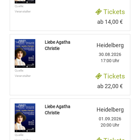
Quelle:
Tickets
Veranstalter
ab 14,00 €
Liebe Agatha
Heidelberg
Christie
30.08.2026
17:00 Uhr
Quelle:
Tickets
Veranstalter
ab 22,00 €
Liebe Agatha
Heidelberg
Christie
01.09.2026
20:00 Uhr
Quelle: