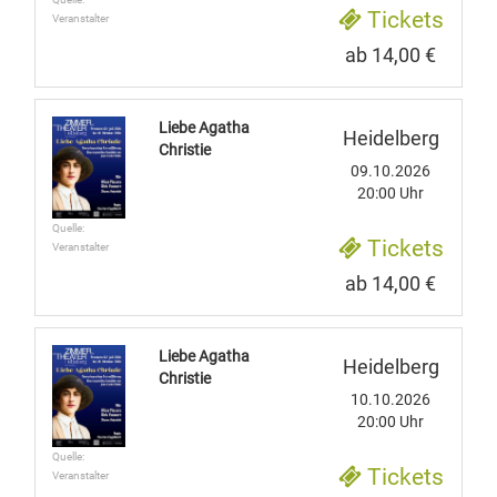
Tickets
Veranstalter
ab 14,00 €
Liebe Agatha
Heidelberg
Christie
09.10.2026
20:00 Uhr
Quelle:
Tickets
Veranstalter
ab 14,00 €
Liebe Agatha
Heidelberg
Christie
10.10.2026
20:00 Uhr
Quelle:
Tickets
Veranstalter