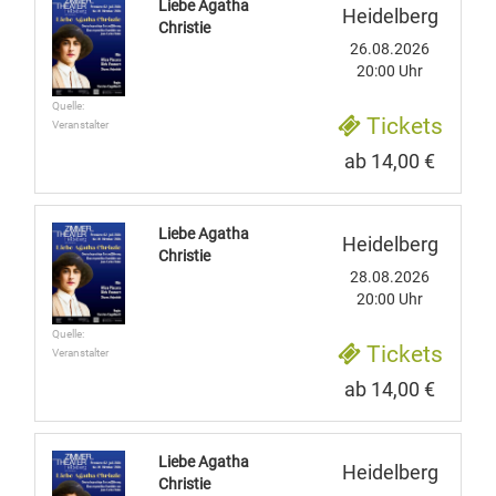
Liebe Agatha
Heidelberg
Christie
26.08.2026
20:00 Uhr
Quelle:
Tickets
Veranstalter
ab 14,00 €
Liebe Agatha
Heidelberg
Christie
28.08.2026
20:00 Uhr
Quelle:
Tickets
Veranstalter
ab 14,00 €
Liebe Agatha
Heidelberg
Christie