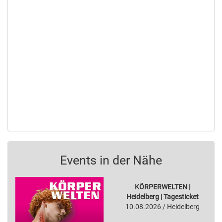
Events in der Nähe
KÖRPERWELTEN |
Heidelberg | Tagesticket
10.08.2026 / Heidelberg