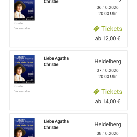
Christie
06.10.2026
20:00 Uhr
Quelle:
Tickets
Veranstalter
ab 12,00 €
Liebe Agatha
Heidelberg
Christie
07.10.2026
20:00 Uhr
Quelle:
Tickets
Veranstalter
ab 14,00 €
Liebe Agatha
Heidelberg
Christie
08.10.2026