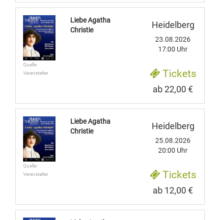
Liebe Agatha
Heidelberg
Christie
23.08.2026
17:00 Uhr
Quelle:
Tickets
Veranstalter
ab 22,00 €
Liebe Agatha
Heidelberg
Christie
25.08.2026
20:00 Uhr
Quelle:
Tickets
Veranstalter
ab 12,00 €