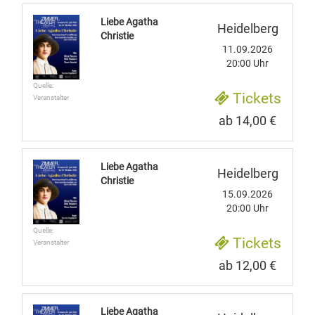
Liebe Agatha
Heidelberg
Christie
11.09.2026
20:00 Uhr
Quelle:
Tickets
Veranstalter
ab 14,00 €
Liebe Agatha
Heidelberg
Christie
15.09.2026
20:00 Uhr
Quelle:
Tickets
Veranstalter
ab 12,00 €
Liebe Agatha