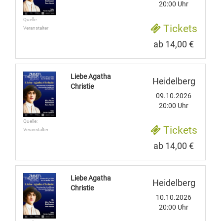
20:00 Uhr
Quelle:
Tickets
Veranstalter
ab 14,00 €
Liebe Agatha
Heidelberg
Christie
09.10.2026
20:00 Uhr
Quelle:
Tickets
Veranstalter
ab 14,00 €
Liebe Agatha
Heidelberg
Christie
10.10.2026
20:00 Uhr