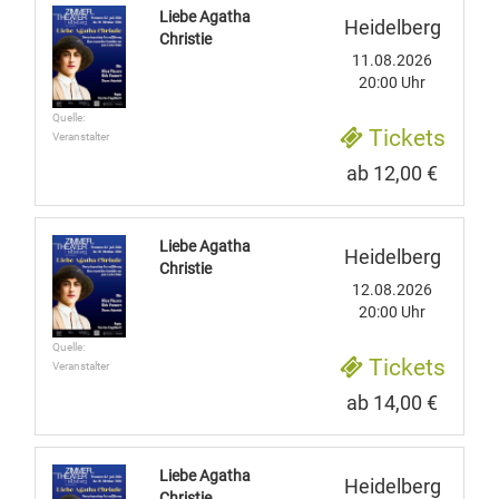
Liebe Agatha
Heidelberg
Christie
11.08.2026
20:00 Uhr
Quelle:
Tickets
Veranstalter
ab 12,00 €
Liebe Agatha
Heidelberg
Christie
12.08.2026
20:00 Uhr
Quelle:
Tickets
Veranstalter
ab 14,00 €
Liebe Agatha
Heidelberg
Christie