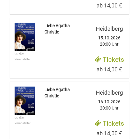
ab 14,00 €
Liebe Agatha
Heidelberg
Christie
15.10.2026
20:00 Uhr
Quelle:
Tickets
Veranstalter
ab 14,00 €
Liebe Agatha
Heidelberg
Christie
16.10.2026
20:00 Uhr
Quelle:
Tickets
Veranstalter
ab 14,00 €