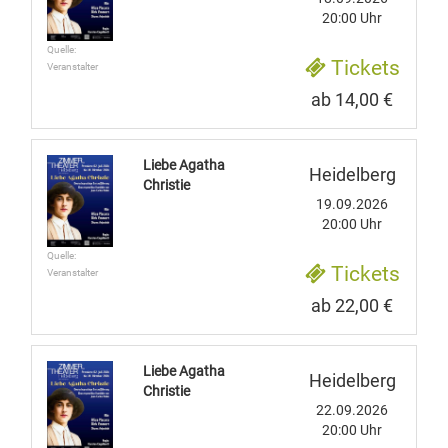
20:00 Uhr
Quelle:
Tickets
Veranstalter
ab 14,00 €
Liebe Agatha
Heidelberg
Christie
19.09.2026
20:00 Uhr
Quelle:
Tickets
Veranstalter
ab 22,00 €
Liebe Agatha
Heidelberg
Christie
22.09.2026
20:00 Uhr