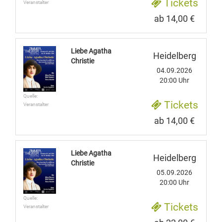
Tickets
Veranstalter
ab 14,00 €
Liebe Agatha
Heidelberg
Christie
04.09.2026
20:00 Uhr
Quelle:
Tickets
Veranstalter
ab 14,00 €
Liebe Agatha
Heidelberg
Christie
05.09.2026
20:00 Uhr
Quelle:
Tickets
Veranstalter