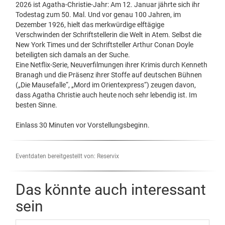
2026 ist Agatha-Christie-Jahr: Am 12. Januar jährte sich ihr
Todestag zum 50. Mal. Und vor genau 100 Jahren, im
Dezember 1926, hielt das merkwürdige elftägige
Verschwinden der Schriftstellerin die Welt in Atem. Selbst die
New York Times und der Schriftsteller Arthur Conan Doyle
beteiligten sich damals an der Suche.
Eine Netflix-Serie, Neuverfilmungen ihrer Krimis durch Kenneth
Branagh und die Präsenz ihrer Stoffe auf deutschen Bühnen
(„Die Mausefalle“, „Mord im Orientexpress“) zeugen davon,
dass Agatha Christie auch heute noch sehr lebendig ist. Im
besten Sinne.
Einlass 30 Minuten vor Vorstellungsbeginn.
Eventdaten bereitgestellt von: Reservix
Das könnte auch interessant
sein