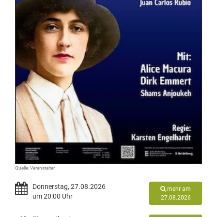
Quelle: Veranstalter
Donnerstag, 27.08.2026
mehr am
um 20:00 Uhr
27.08.2026