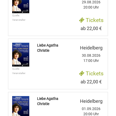
29.08.2026
20:00 Uhr
Quelle:
Tickets
Veranstalter
ab 22,00 €
Liebe Agatha
Heidelberg
Christie
30.08.2026
17:00 Uhr
Quelle:
Tickets
Veranstalter
ab 22,00 €
Liebe Agatha
Heidelberg
Christie
01.09.2026
20:00 Uhr