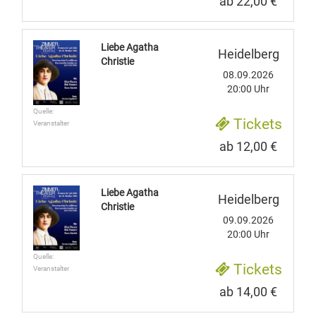
ab 22,00 €
Liebe Agatha
Heidelberg
Christie
08.09.2026
20:00 Uhr
Quelle:
Tickets
Veranstalter
ab 12,00 €
Liebe Agatha
Heidelberg
Christie
09.09.2026
20:00 Uhr
Quelle:
Tickets
Veranstalter
ab 14,00 €