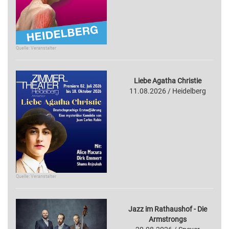
Quelle: Veranstalter
Liebe Agatha Christie
11.08.2026 / Heidelberg
Quelle: Veranstalter
Jazz im Rathaushof - Die
Armstrongs