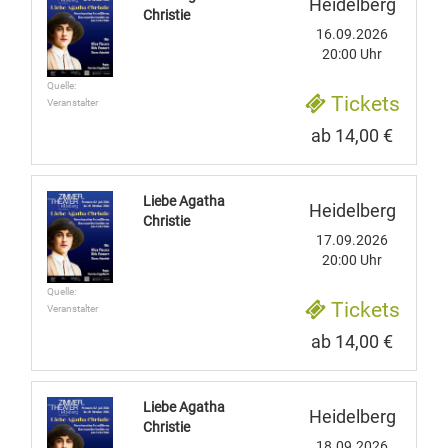
Heidelberg
Christie
16.09.2026
20:00 Uhr
Quelle:
Tickets
Veranstalter
ab 14,00 €
Liebe Agatha
Heidelberg
Christie
17.09.2026
20:00 Uhr
Quelle:
Tickets
Veranstalter
ab 14,00 €
Liebe Agatha
Heidelberg
Christie
18.09.2026