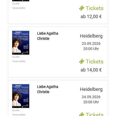
Quelle:
Tickets
Veranstalter
ab 12,00 €
Liebe Agatha
Heidelberg
Christie
23.09.2026
20:00 Uhr
Quelle:
Tickets
Veranstalter
ab 14,00 €
Liebe Agatha
Heidelberg
Christie
24.09.2026
20:00 Uhr
Quelle:
Tickets
Veranstalter