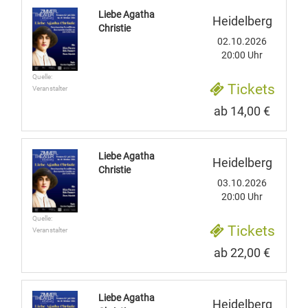
Liebe Agatha
Heidelberg
Christie
02.10.2026
20:00 Uhr
Quelle:
Tickets
Veranstalter
ab 14,00 €
Liebe Agatha
Heidelberg
Christie
03.10.2026
20:00 Uhr
Quelle:
Tickets
Veranstalter
ab 22,00 €
Liebe Agatha
Heidelberg