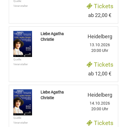
Quelle:
Tickets
Veranstalter
ab 22,00 €
Liebe Agatha
Heidelberg
Christie
13.10.2026
20:00 Uhr
Quelle:
Tickets
Veranstalter
ab 12,00 €
Liebe Agatha
Heidelberg
Christie
14.10.2026
20:00 Uhr
Quelle:
Tickets
Veranstalter