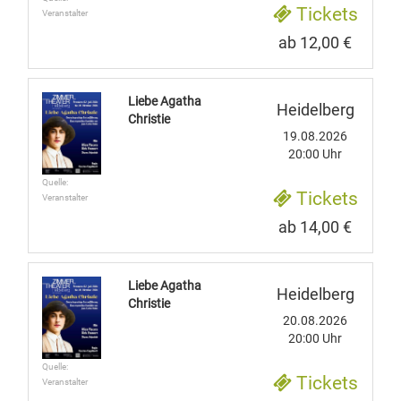
Tickets
Veranstalter
ab 12,00 €
Liebe Agatha
Heidelberg
Christie
19.08.2026
20:00 Uhr
Quelle:
Tickets
Veranstalter
ab 14,00 €
Liebe Agatha
Heidelberg
Christie
20.08.2026
20:00 Uhr
Quelle:
Tickets
Veranstalter