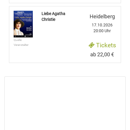
Liebe Agatha
Heidelberg
Christie
17.10.2026
20:00 Uhr
Quelle:
Tickets
Veranstalter
ab 22,00 €