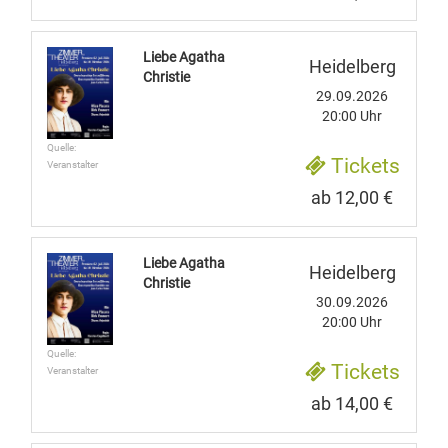
Liebe Agatha
Heidelberg
Christie
29.09.2026
20:00 Uhr
Quelle:
Tickets
Veranstalter
ab 12,00 €
Liebe Agatha
Heidelberg
Christie
30.09.2026
20:00 Uhr
Quelle:
Tickets
Veranstalter
ab 14,00 €