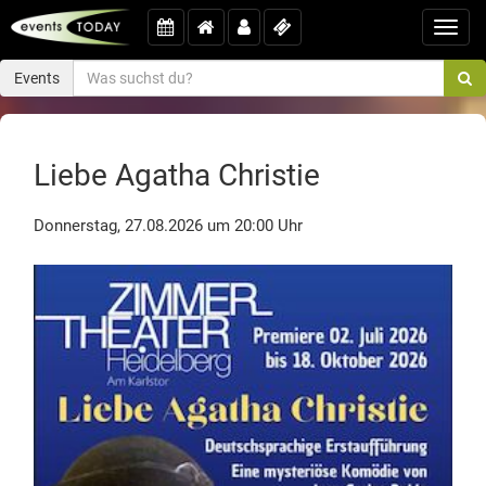
Toggl
navig
Events
Liebe Agatha Christie
Donnerstag, 27.08.2026 um 20:00 Uhr