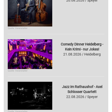
20.08.2026 / Speyer
Quelle: Veranstalter
Comedy Dinner Heidelberg -
Kein Krimi - nur Jokes!
21.08.2026 / Heidelberg
Quelle: Veranstalter
Jazz im Rathaushof - Axel
Schlosser Quartett
22.08.2026 / Speyer
Quelle: Veranstalter