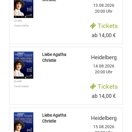
13.08.2026
20:00 Uhr
Quelle:
Tickets
Veranstalter
ab 14,00 €
Liebe Agatha
Heidelberg
Christie
14.08.2026
20:00 Uhr
Quelle:
Tickets
Veranstalter
ab 14,00 €
Liebe Agatha
Heidelberg
Christie
15.08.2026