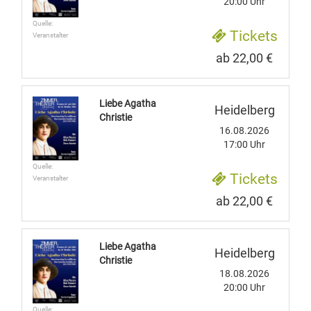
20:00 Uhr
Quelle:
Tickets
Veranstalter
ab 22,00 €
Liebe Agatha
Heidelberg
Christie
16.08.2026
17:00 Uhr
Quelle:
Tickets
Veranstalter
ab 22,00 €
Liebe Agatha
Heidelberg
Christie
18.08.2026
20:00 Uhr
Quelle: