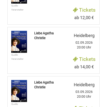
Quelle:
Tickets
Veranstalter
ab 12,00 €
Liebe Agatha
Heidelberg
Christie
02.09.2026
20:00 Uhr
Quelle:
Tickets
Veranstalter
ab 14,00 €
Liebe Agatha
Heidelberg
Christie
03.09.2026
20:00 Uhr
Quelle: