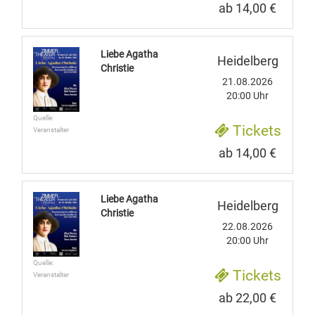
ab 14,00 €
Liebe Agatha
Heidelberg
Christie
21.08.2026
20:00 Uhr
Quelle:
Tickets
Veranstalter
ab 14,00 €
Liebe Agatha
Heidelberg
Christie
22.08.2026
20:00 Uhr
Quelle:
Tickets
Veranstalter
ab 22,00 €