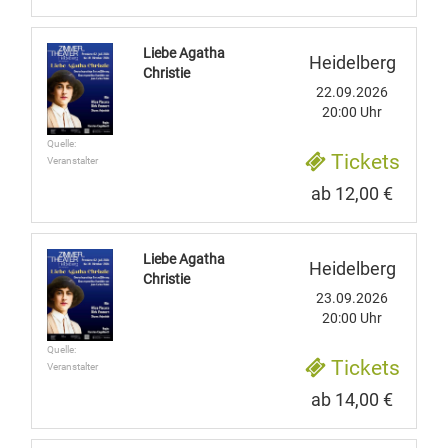
Liebe Agatha
Heidelberg
Christie
22.09.2026
20:00 Uhr
Quelle:
Tickets
Veranstalter
ab 12,00 €
Liebe Agatha
Heidelberg
Christie
23.09.2026
20:00 Uhr
Quelle:
Tickets
Veranstalter
ab 14,00 €