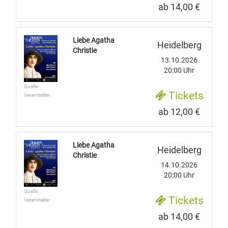
ab 14,00 €
Liebe Agatha
Heidelberg
Christie
13.10.2026
20:00 Uhr
Quelle:
Tickets
Veranstalter
ab 12,00 €
Liebe Agatha
Heidelberg
Christie
14.10.2026
20:00 Uhr
Quelle:
Tickets
Veranstalter
ab 14,00 €