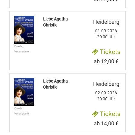
Liebe Agatha
Heidelberg
Christie
01.09.2026
20:00 Uhr
Quelle:
Tickets
Veranstalter
ab 12,00 €
Liebe Agatha
Heidelberg
Christie
02.09.2026
20:00 Uhr
Quelle:
Tickets
Veranstalter
ab 14,00 €