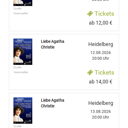
Quelle:
Tickets
Veranstalter
ab 12,00 €
Liebe Agatha
Heidelberg
Christie
12.08.2026
20:00 Uhr
Quelle:
Tickets
Veranstalter
ab 14,00 €
Liebe Agatha
Heidelberg
Christie
13.08.2026
20:00 Uhr
Quelle: