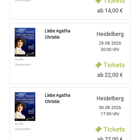
Tickets
Veranstalter
ab 14,00 €
Liebe Agatha
Heidelberg
Christie
29.08.2026
20:00 Uhr
Quelle:
Tickets
Veranstalter
ab 22,00 €
Liebe Agatha
Heidelberg
Christie
30.08.2026
17:00 Uhr
Quelle:
Tickets
Veranstalter
ab 22,00 €