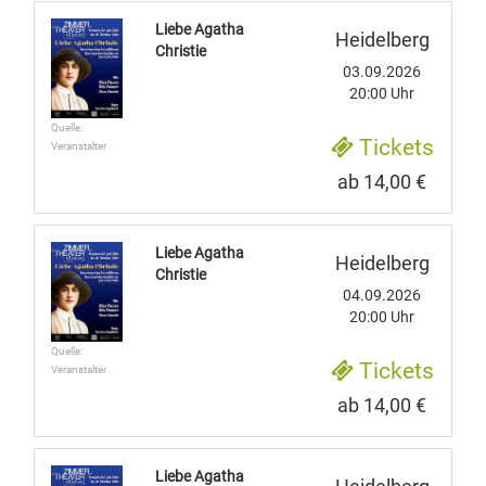
Liebe Agatha
Heidelberg
Christie
03.09.2026
20:00 Uhr
Quelle:
Tickets
Veranstalter
ab 14,00 €
Liebe Agatha
Heidelberg
Christie
04.09.2026
20:00 Uhr
Quelle:
Tickets
Veranstalter
ab 14,00 €
Liebe Agatha