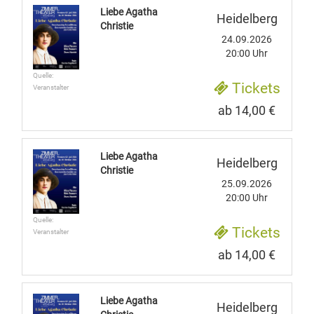
Liebe Agatha
Heidelberg
Christie
24.09.2026
20:00 Uhr
Quelle:
Tickets
Veranstalter
ab 14,00 €
Liebe Agatha
Heidelberg
Christie
25.09.2026
20:00 Uhr
Quelle:
Tickets
Veranstalter
ab 14,00 €
Liebe Agatha
Heidelberg