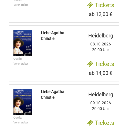
Tickets
Veranstalter
ab 12,00 €
Liebe Agatha
Heidelberg
Christie
08.10.2026
20:00 Uhr
Quelle:
Tickets
Veranstalter
ab 14,00 €
Liebe Agatha
Heidelberg
Christie
09.10.2026
20:00 Uhr
Quelle:
Tickets
Veranstalter