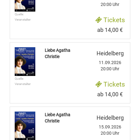
20:00 Uhr
Quelle:
Tickets
Veranstalter
ab 14,00 €
Liebe Agatha
Heidelberg
Christie
11.09.2026
20:00 Uhr
Quelle:
Tickets
Veranstalter
ab 14,00 €
Liebe Agatha
Heidelberg
Christie
15.09.2026
20:00 Uhr