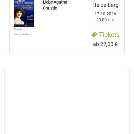
Liebe Agatha
Heidelberg
Christie
17.10.2026
20:00 Uhr
Quelle:
Tickets
Veranstalter
ab 22,00 €