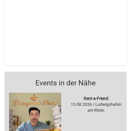
Events in der Nähe
Rent-a-Friend
15.08.2026 / Ludwigshafen
am Rhein