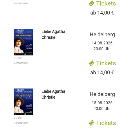
Tickets
Veranstalter
ab 14,00 €
Liebe Agatha
Heidelberg
Christie
14.08.2026
20:00 Uhr
Quelle:
Tickets
Veranstalter
ab 14,00 €
Liebe Agatha
Heidelberg
Christie
15.08.2026
20:00 Uhr
Quelle:
Tickets
Veranstalter