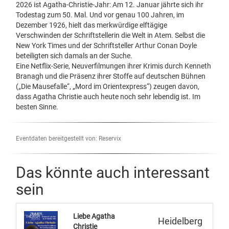
2026 ist Agatha-Christie-Jahr: Am 12. Januar jährte sich ihr
Todestag zum 50. Mal. Und vor genau 100 Jahren, im
Dezember 1926, hielt das merkwürdige elftägige
Verschwinden der Schriftstellerin die Welt in Atem. Selbst die
New York Times und der Schriftsteller Arthur Conan Doyle
beteiligten sich damals an der Suche.
Eine Netflix-Serie, Neuverfilmungen ihrer Krimis durch Kenneth
Branagh und die Präsenz ihrer Stoffe auf deutschen Bühnen
(„Die Mausefalle“, „Mord im Orientexpress“) zeugen davon,
dass Agatha Christie auch heute noch sehr lebendig ist. Im
besten Sinne.
Eventdaten bereitgestellt von: Reservix
Das könnte auch interessant
sein
Liebe Agatha
Heidelberg
Christie