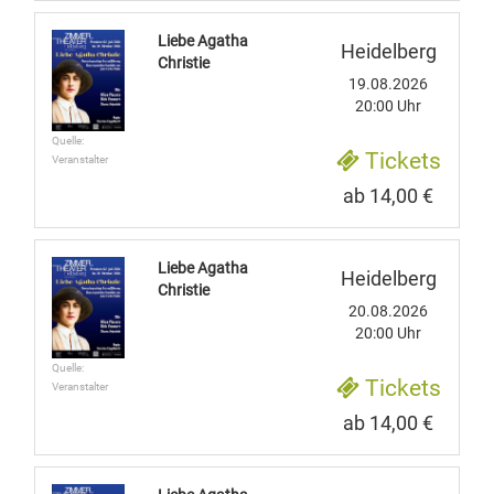
Liebe Agatha
Heidelberg
Christie
19.08.2026
20:00 Uhr
Quelle:
Tickets
Veranstalter
ab 14,00 €
Liebe Agatha
Heidelberg
Christie
20.08.2026
20:00 Uhr
Quelle:
Tickets
Veranstalter
ab 14,00 €