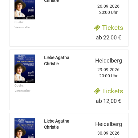
Christie
26.09.2026
20:00 Uhr
Quelle:
Tickets
Veranstalter
ab 22,00 €
Liebe Agatha
Heidelberg
Christie
29.09.2026
20:00 Uhr
Quelle:
Tickets
Veranstalter
ab 12,00 €
Liebe Agatha
Heidelberg
Christie
30.09.2026