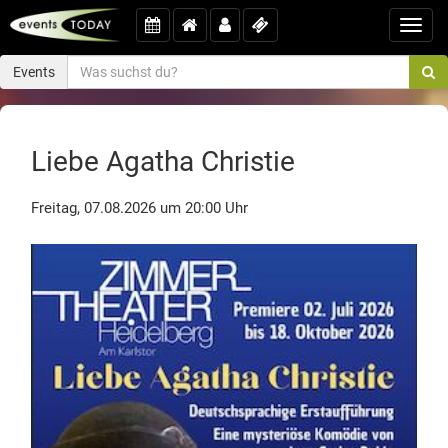
Toggl
navig
Events
Liebe Agatha Christie
Freitag, 07.08.2026 um 20:00 Uhr