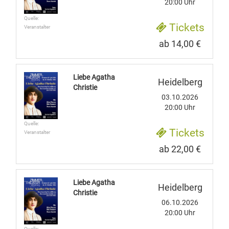
20:00 Uhr
Quelle:
Tickets
Veranstalter
ab 14,00 €
Liebe Agatha
Heidelberg
Christie
03.10.2026
20:00 Uhr
Quelle:
Tickets
Veranstalter
ab 22,00 €
Liebe Agatha
Heidelberg
Christie
06.10.2026
20:00 Uhr
Quelle: