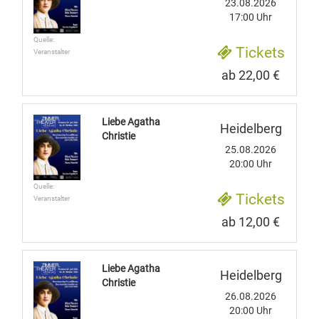
23.08.2026
17:00 Uhr
Quelle:
Tickets
Veranstalter
ab 22,00 €
Liebe Agatha
Heidelberg
Christie
25.08.2026
20:00 Uhr
Quelle:
Tickets
Veranstalter
ab 12,00 €
Liebe Agatha
Heidelberg
Christie
26.08.2026
20:00 Uhr