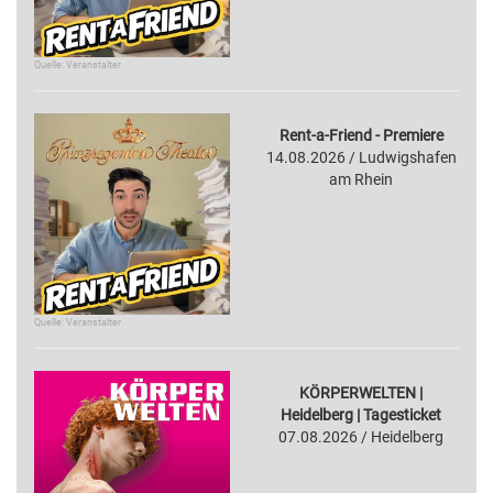
Quelle: Veranstalter
Rent-a-Friend - Premiere
14.08.2026 / Ludwigshafen
am Rhein
Quelle: Veranstalter
KÖRPERWELTEN |
Heidelberg | Tagesticket
07.08.2026 / Heidelberg