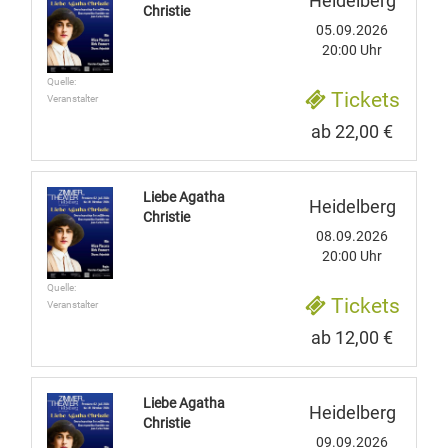
Heidelberg
Christie
05.09.2026
20:00 Uhr
Quelle:
Tickets
Veranstalter
ab 22,00 €
Liebe Agatha
Heidelberg
Christie
08.09.2026
20:00 Uhr
Quelle:
Tickets
Veranstalter
ab 12,00 €
Liebe Agatha
Heidelberg
Christie
09.09.2026