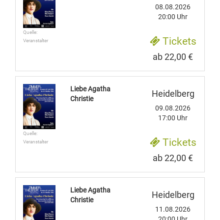
08.08.2026
20:00 Uhr
Quelle:
Tickets
Veranstalter
ab 22,00 €
Liebe Agatha
Heidelberg
Christie
09.08.2026
17:00 Uhr
Quelle:
Tickets
Veranstalter
ab 22,00 €
Liebe Agatha
Heidelberg
Christie
11.08.2026
20:00 Uhr