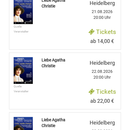
Liebe Agatha
Heidelberg
Christie
21.08.2026
20:00 Uhr
Quelle:
Tickets
Veranstalter
ab 14,00 €
Liebe Agatha
Heidelberg
Christie
22.08.2026
20:00 Uhr
Quelle:
Tickets
Veranstalter
ab 22,00 €
Liebe Agatha
Heidelberg
Christie