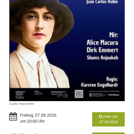
Quelle: Veranstalter
Freitag, 07.08.2026
mehr am
um 20:00 Uhr
07.08.2026