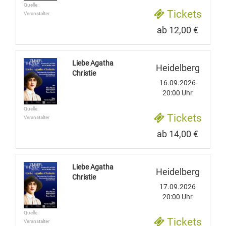
Quelle:
Tickets
Veranstalter
ab 12,00 €
Liebe Agatha
Heidelberg
Christie
16.09.2026
20:00 Uhr
Quelle:
Tickets
Veranstalter
ab 14,00 €
Liebe Agatha
Heidelberg
Christie
17.09.2026
20:00 Uhr
Quelle:
Tickets
Veranstalter