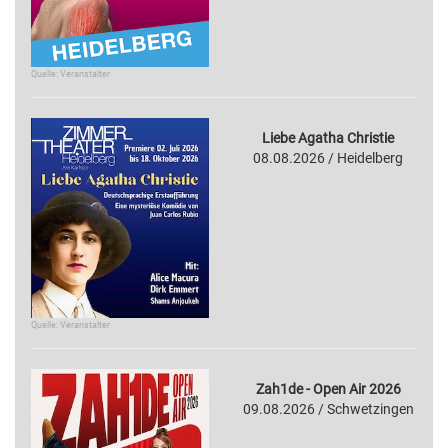
Quelle: Veranstalter
Liebe Agatha Christie
08.08.2026 / Heidelberg
Quelle: Veranstalter
Zah1de - Open Air 2026
09.08.2026 / Schwetzingen