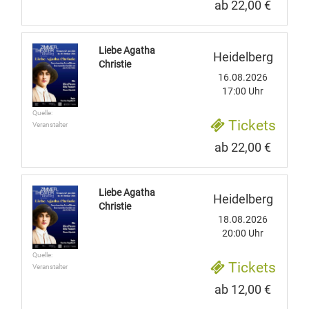
ab 22,00 €
Liebe Agatha
Heidelberg
Christie
16.08.2026
17:00 Uhr
Quelle:
Tickets
Veranstalter
ab 22,00 €
Liebe Agatha
Heidelberg
Christie
18.08.2026
20:00 Uhr
Quelle:
Tickets
Veranstalter
ab 12,00 €