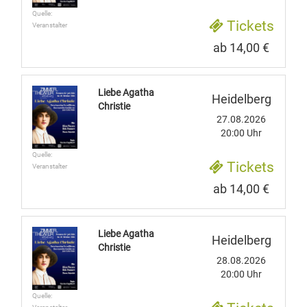
Quelle:
Tickets
Veranstalter
ab 14,00 €
Liebe Agatha
Heidelberg
Christie
27.08.2026
20:00 Uhr
Quelle:
Tickets
Veranstalter
ab 14,00 €
Liebe Agatha
Heidelberg
Christie
28.08.2026
20:00 Uhr
Quelle: