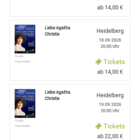
ab 14,00 €
Liebe Agatha
Heidelberg
Christie
18.09.2026
20:00 Uhr
Quelle:
Tickets
Veranstalter
ab 14,00 €
Liebe Agatha
Heidelberg
Christie
19.09.2026
20:00 Uhr
Quelle:
Tickets
Veranstalter
ab 22,00 €