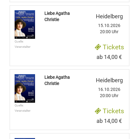
Liebe Agatha
Heidelberg
Christie
15.10.2026
20:00 Uhr
Quelle:
Tickets
Veranstalter
ab 14,00 €
Liebe Agatha
Heidelberg
Christie
16.10.2026
20:00 Uhr
Quelle:
Tickets
Veranstalter
ab 14,00 €