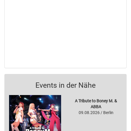
Events in der Nähe
A Tribute to Boney M. &
ABBA
09.08.2026 / Berlin