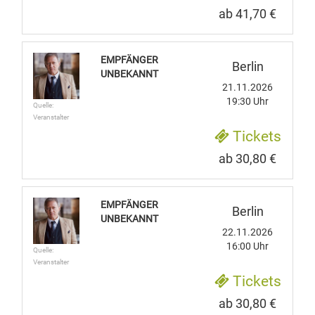
ab 41,70 €
EMPFÄNGER
Berlin
UNBEKANNT
21.11.2026
19:30 Uhr
Quelle:
Veranstalter
Tickets
ab 30,80 €
EMPFÄNGER
Berlin
UNBEKANNT
22.11.2026
16:00 Uhr
Quelle:
Veranstalter
Tickets
ab 30,80 €