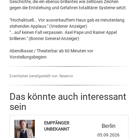
Geschichte, die ein ebenso brillantes wie zeitloses Zeichen
gegen die Entstehung und Gefahren totalitärer Systeme setzt.
"Hochaktuell... Vor ausverkauftem Haus gab es minutenlang
stehenden Applaus." (Vredener Anzeiger)
"...auf keinen Fall verpassen. Axel Pape und Rainer Appel
brillieren." (Bonner General-Anzeiger)
Abendkasse / Theaterbar ab 60 Minuten vor
Vorstellungsbeginn
Eventdaten bereitgestellt von: Reservix
Das könnte auch interessant
sein
EMPFÄNGER
Berlin
UNBEKANNT
05.09.2026