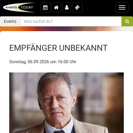
Toggl
navig
Events
EMPFÄNGER UNBEKANNT
Sonntag, 06.09.2026 um 16:00 Uhr