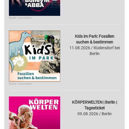
Quelle: Veranstalter
Kids im Park: Fossilien
suchen & bestimmen
11.08.2026 / Rüdersdorf bei
Berlin
Quelle: Veranstalter
KÖRPERWELTEN | Berlin |
Tagesticket
09.08.2026 / Berlin