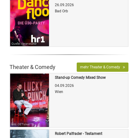
26.09.2026
Bad Orb
Quelle: Veranstalter
Theater & Comedy
mehr Theater & Comedy
Stand-up Comedy Mixed Show
04.09.2026
Wien
Bild: OETicket
Robert Palfrader - Testament