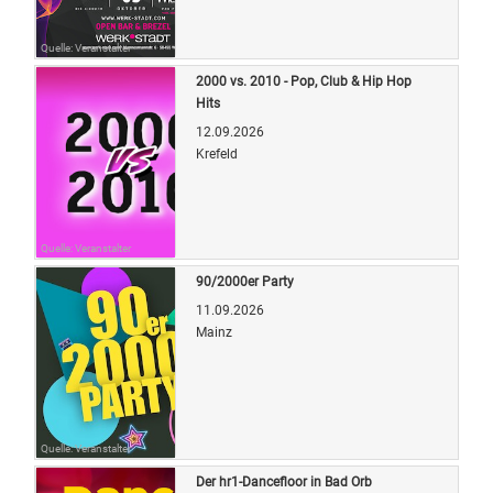
Quelle: Veranstalter
2000 vs. 2010 - Pop, Club & Hip Hop
Hits
12.09.2026
Krefeld
Quelle: Veranstalter
90/2000er Party
11.09.2026
Mainz
Quelle: Veranstalter
Der hr1-Dancefloor in Bad Orb