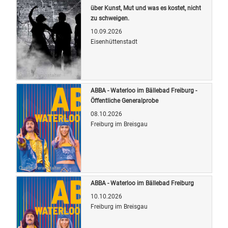
über Kunst, Mut und was es kostet, nicht
zu schweigen.
10.09.2026
Eisenhüttenstadt
Quelle: Veranstalter
ABBA - Waterloo im Bällebad Freiburg -
Öffentliche Generalprobe
08.10.2026
Freiburg im Breisgau
Quelle: Veranstalter
ABBA - Waterloo im Bällebad Freiburg
10.10.2026
Freiburg im Breisgau