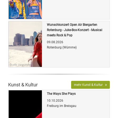
Quelle: Veranstalter
Wunschkonzert Open Air Biergarten
Rotenburg - Juke-Box-Konzert - Musical
meets Rock & Pop
09.08.2026
Rotenburg (Wümme)
Quelle: Veranstalter
Kunst & Kultur
mehr Kunst & Kultur
The Ways She Plays
10.10.2026
Freiburg im Breisgau