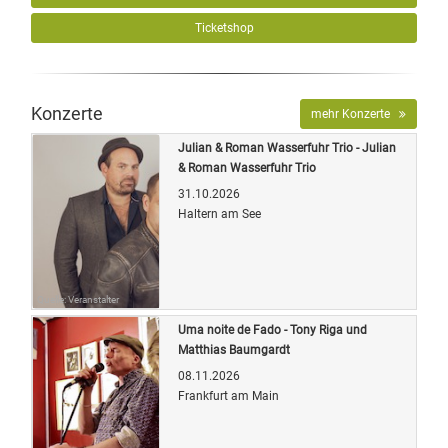
Ticketshop
Konzerte
mehr Konzerte
Julian & Roman Wasserfuhr Trio - Julian
& Roman Wasserfuhr Trio
31.10.2026
Haltern am See
Quelle: Veranstalter
Uma noite de Fado - Tony Riga und
Matthias Baumgardt
08.11.2026
Frankfurt am Main