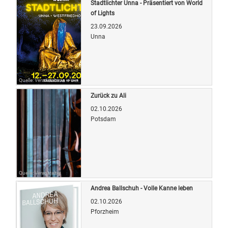
Stadtlichter Unna - Präsentiert von World
of Lights
23.09.2026
Unna
Quelle: Veranstalter
Zurück zu Ali
02.10.2026
Potsdam
Quelle: Veranstalter
Andrea Ballschuh - Volle Kanne leben
02.10.2026
Pforzheim