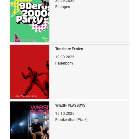
26.09.2026
Erlangen
Quelle: Veranstalter
Tanzbare Exoten
19.09.2026
Paderborn
Quelle: Veranstalter
WIESN PLAYBOYS
16.10.2026
Frankenthal (Pfalz)