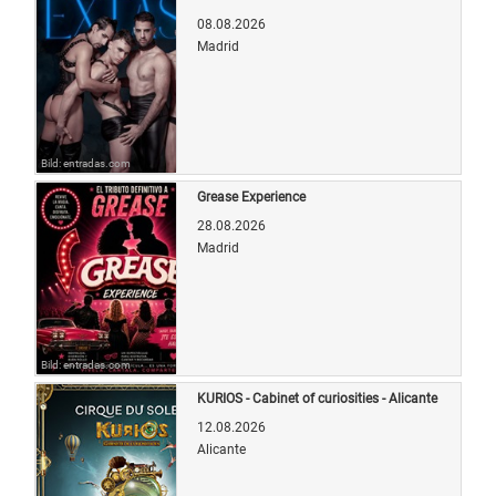
08.08.2026
Madrid
Bild: entradas.com
Grease Experience
28.08.2026
Madrid
Bild: entradas.com
KURIOS - Cabinet of curiosities - Alicante
12.08.2026
Alicante