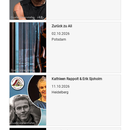
Quelle: Veranstalter
Zurück zu Ali
02.10.2026
Potsdam
Quelle: Veranstalter
Kathleen Rappolt & Erik Sjoholm
11.10.2026
Heidelberg
Quelle: Veranstalter