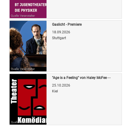
Quelle: Veranstalter
Gaslicht - Premiere
18.09.2026
Stuttgart
Quelle: Veranstalter
"Age is a Feeling" von Haley McFee - -
25.10.2026
Kiel
Quelle: Veranstalter