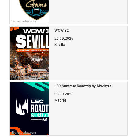
Bild: entradas.com
WOW 32
26.09.2026
Sevilla
Bild: entradas.com
LEC Summer Roadtrip by Movistar
05.09.2026
Madrid
Bild: entradas.com