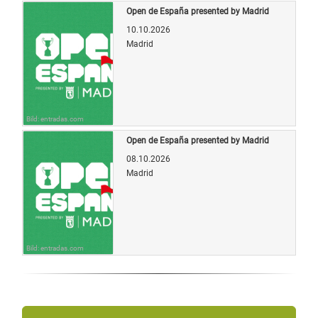
Open de España presented by Madrid
10.10.2026
Madrid
Bild: entradas.com
Open de España presented by Madrid
08.10.2026
Madrid
Bild: entradas.com