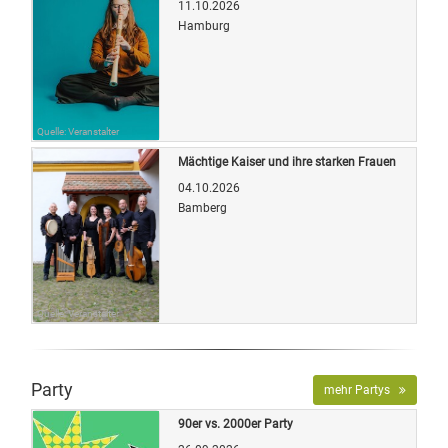
11.10.2026
Hamburg
Quelle: Veranstalter
Mächtige Kaiser und ihre starken Frauen
04.10.2026
Bamberg
Quelle: Veranstalter
Party
mehr Partys
90er vs. 2000er Party