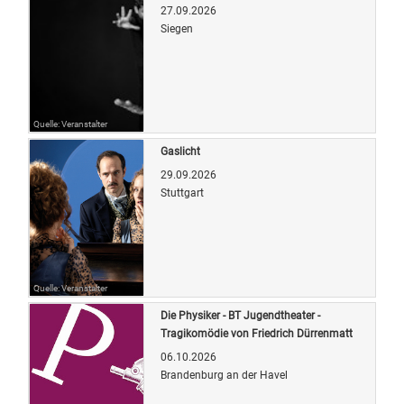
27.09.2026
Siegen
Quelle: Veranstalter
Gaslicht
29.09.2026
Stuttgart
Quelle: Veranstalter
Die Physiker - BT Jugendtheater -
Tragikomödie von Friedrich Dürrenmatt
06.10.2026
Brandenburg an der Havel