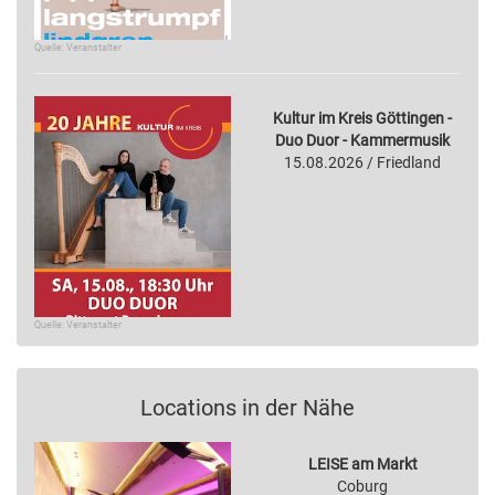
Quelle: Veranstalter
Kultur im Kreis Göttingen -
Duo Duor - Kammermusik
15.08.2026 / Friedland
Quelle: Veranstalter
Locations in der Nähe
LEISE am Markt
Coburg