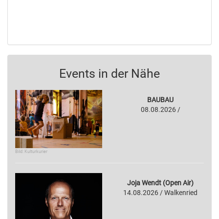
Events in der Nähe
BAUBAU
08.08.2026 /
Bild: Kulturkurier
Joja Wendt (Open Air)
14.08.2026 / Walkenried