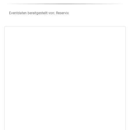
Eventdaten bereitgestellt von: Reservix