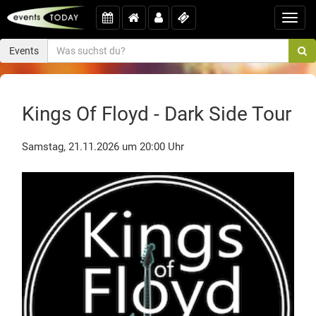
Toggl
navig
Events
Kings Of Floyd - Dark Side Tour
Samstag, 21.11.2026 um 20:00 Uhr