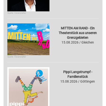
Quelle: Veranstalter
MITTEN AM RAND - Ein
Theaterstück aus unseren
Grenzgebieten
15.08.2026 / Gleichen
Quelle: Veranstalter
Pippi Langstrumpf -
Familienstück
15.08.2026 / Göttingen