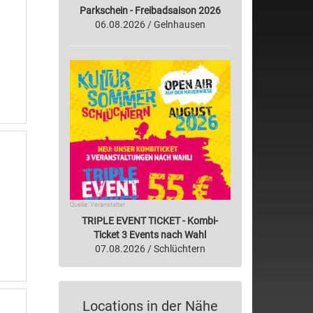
Parkschein - Freibadsaison 2026
06.08.2026 / Gelnhausen
Quelle: Veranstalter
TRIPLE EVENT TICKET - Kombi-
Ticket 3 Events nach Wahl
07.08.2026 / Schlüchtern
Locations in der Nähe