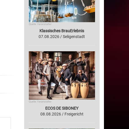
Quelle: Veranstalter
Klassisches BrauErlebnis
07.08.2026 / Seligenstadt
Quelle: Veranstalter
ECOS DE SIBONEY
08.08.2026 / Freigericht