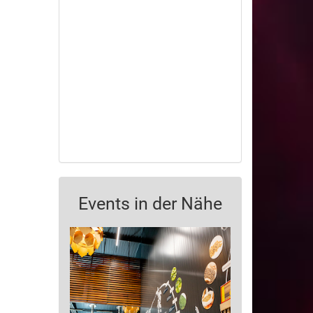
Events in der Nähe