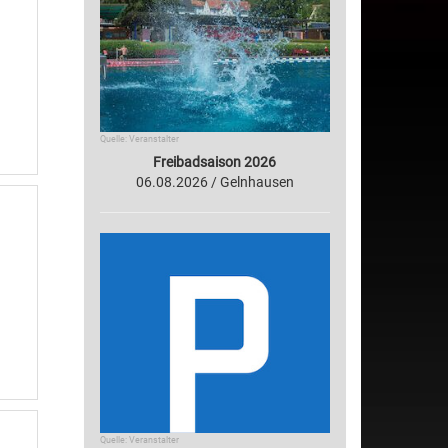
Quelle: Veranstalter
Freibadsaison 2026
06.08.2026 / Gelnhausen
Quelle: Veranstalter