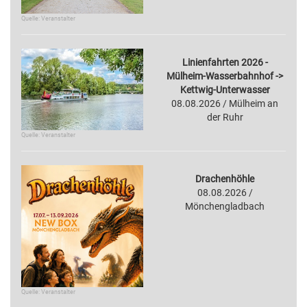
Quelle: Veranstalter
Linienfahrten 2026 -
Mülheim-Wasserbahnhof ->
Kettwig-Unterwasser
08.08.2026 / Mülheim an
der Ruhr
Quelle: Veranstalter
Drachenhöhle
08.08.2026 /
Mönchengladbach
Quelle: Veranstalter