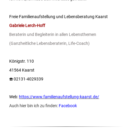
Freie Familienaufstellung und Lebensberatung Kaarst
Gabriele Lerch-Hoff
Beraterin und Begleiterin in allen Lebensthemen
(Ganzheitliche Lebensberaterin, Life-Coach)
Königstr. 110
41564 Kaarst
☎️ 02131-4029339
Web:
https://www.familienaufstellung-kaarst.de/
Auch hier bin ich zu finden:
Facebook