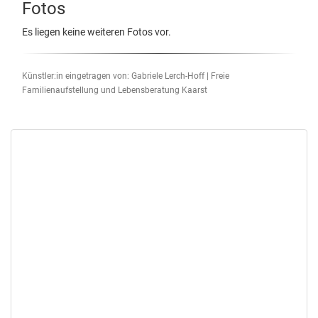
Fotos
Es liegen keine weiteren Fotos vor.
Künstler:in eingetragen von: Gabriele Lerch-Hoff | Freie
Familienaufstellung und Lebensberatung Kaarst