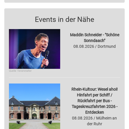
Events in der Nähe
Maddin Schneider - "Schöne
Sonndaach"
08.08.2026 / Dortmund
Quelle: Veranstalter
Rhein-Kultour: Wesel ahoi!
Hinfahrt per Schiff /
Rückfahrt per Bus -
Tageskreuzfahrten 2026 -
Entdecken
08.08.2026 / Mülheim an
der Ruhr