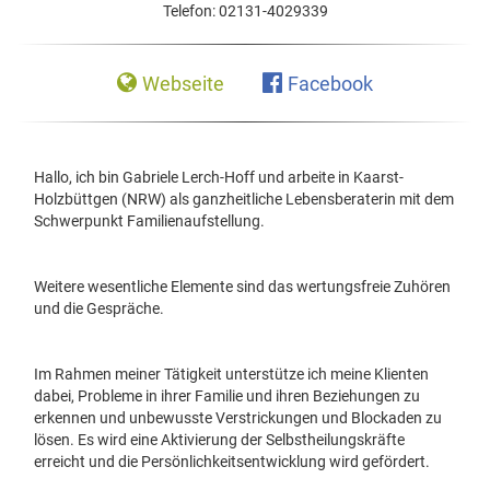
Telefon:
02131-4029339
Webseite
Facebook
Hallo, ich bin Gabriele Lerch-Hoff und arbeite in Kaarst-
Holzbüttgen (NRW) als ganzheitliche Lebensberaterin mit dem
Schwerpunkt Familienaufstellung.
Weitere wesentliche Elemente sind das wertungsfreie Zuhören
und die Gespräche.
Im Rahmen meiner Tätigkeit unterstütze ich meine Klienten
dabei, Probleme in ihrer Familie und ihren Beziehungen zu
erkennen und unbewusste Verstrickungen und Blockaden zu
lösen. Es wird eine Aktivierung der Selbstheilungskräfte
erreicht und die Persönlichkeitsentwicklung wird gefördert.