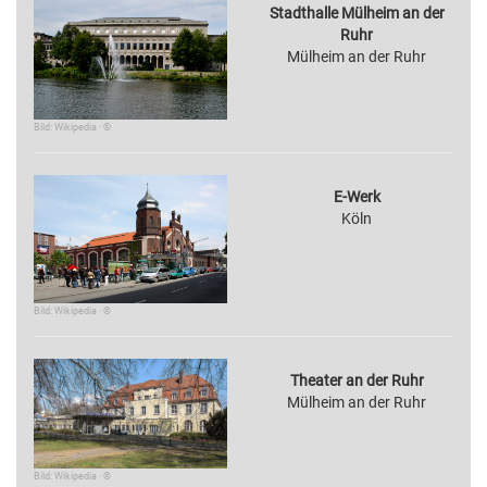
Stadthalle Mülheim an der
Ruhr
Mülheim an der Ruhr
Bild: Wikipedia · ©
E-Werk
Köln
Bild: Wikipedia · ©
Theater an der Ruhr
Mülheim an der Ruhr
Bild: Wikipedia · ©