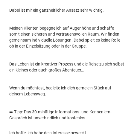
Dabei ist mir ein ganzheitlicher Ansatz sehr wichtig.
Meinen Klienten begegne ich auf Augenhöhe und schaffe
somit einen sicheren und vertrauensvollen Raum. Wir finden
gemeinsam individuelle Lösungen. Dabei spielt es keine Rolle
ob in der Einzelsitzung oder in der Gruppe.
Das Leben ist ein kreativer Prozess und die Reise zu sich selbst
ein kleines oder auch großes Abenteuer…
Wenn du möchtest, begleite ich dich gerne ein Stück auf
deinem Lebensweg.
➡️
Tipp: Das 30-minütige Informations- und Kennenlern-
Gespräch ist unverbindlich und kostenlos.
Ich hoffe, ich habe dein Interesse geweckt.