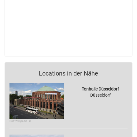
Locations in der Nähe
Tonhalle Düsseldorf
Düsseldorf
Bild: Wikipedia · ©