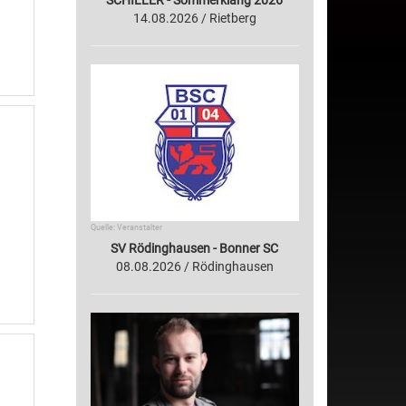
SCHILLER - Sommerklang 2026
14.08.2026 / Rietberg
Quelle: Veranstalter
SV Rödinghausen - Bonner SC
08.08.2026 / Rödinghausen