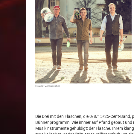
Quelle: Veranstalter
Die Drei mit den Flaschen, die 0/8/15/25-Cent-Band, 
Bühnenprogramm. Wie immer auf Pfand gebaut und nicht
Musikinstrumente gehuldigt: der Flasche. Ihrem klan