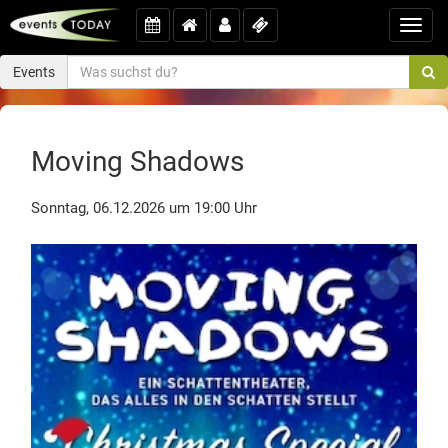
Toggl
navig
Events
Moving Shadows
Sonntag, 06.12.2026 um 19:00 Uhr