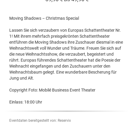
Moving Shadows – Christmas Special
Lassen Sie sich verzaubern von Europas Schattentheater Nr.
1! Mit ihrem mehrfach preisgekrönten Schattentheater
entführen die Moving Shadows ihre Zuschauer diesmal in eine
Weihnachtswelt voll Wunder und Träume. Freuen Sie sich auf
die neue Weihnachtsshow, die verzaubert, begeistert und
rührt. Europas führendes Schattentheater hat die Poesie der
Weihnacht eingefangen und den Zuschauern unter den
Weihnachtsbaum gelegt. Eine wunderbare Bescherung für
Jung und Alt.
Copyright Foto: Mobilé Business Event Theater
Einlass: 18:00 Uhr
Eventdaten bereitgestellt von: Reservix