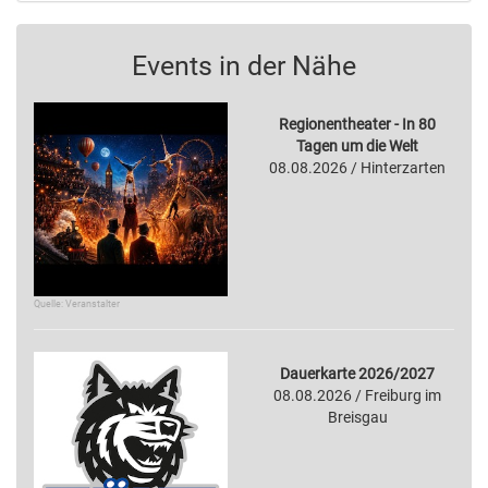
Events in der Nähe
Regionentheater - In 80
Tagen um die Welt
08.08.2026 / Hinterzarten
Quelle: Veranstalter
Dauerkarte 2026/2027
08.08.2026 / Freiburg im
Breisgau