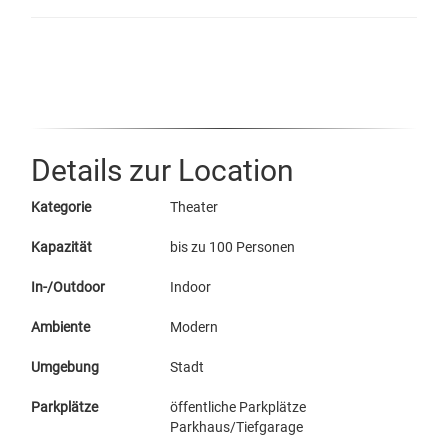
Details zur Location
Kategorie
Theater
Kapazität
bis zu 100 Personen
In-/Outdoor
Indoor
Ambiente
Modern
Umgebung
Stadt
Parkplätze
öffentliche Parkplätze
Parkhaus/Tiefgarage