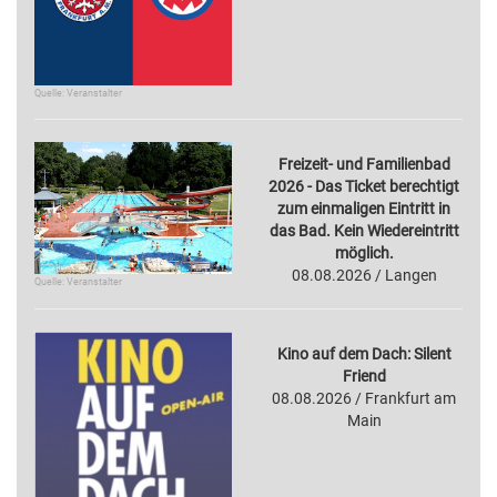
Quelle: Veranstalter
Freizeit- und Familienbad
2026 - Das Ticket berechtigt
zum einmaligen Eintritt in
das Bad. Kein Wiedereintritt
möglich.
08.08.2026 / Langen
Quelle: Veranstalter
Kino auf dem Dach: Silent
Friend
08.08.2026 / Frankfurt am
Main