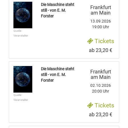
Die Maschine steht
Frankfurt
still - von E. M.
am Main
Forster
13.09.2026
19:00 Uhr
Quelle:
Veranstalter
Tickets
ab 23,20 €
Die Maschine steht
Frankfurt
still - von E. M.
am Main
Forster
02.10.2026
20:00 Uhr
Quelle:
Veranstalter
Tickets
ab 23,20 €