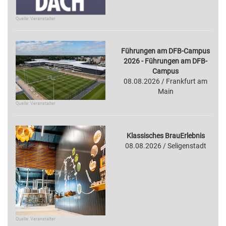
Quelle: Veranstalter
Führungen am DFB-Campus
2026 - Führungen am DFB-
Campus
08.08.2026 / Frankfurt am
Main
Quelle: Veranstalter
Klassisches BrauErlebnis
08.08.2026 / Seligenstadt
Quelle: Veranstalter