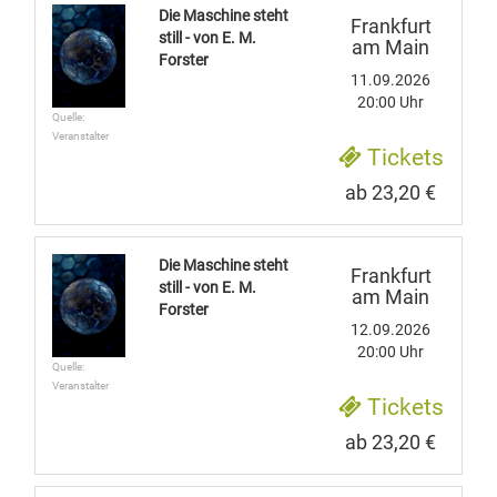
Die Maschine steht
Frankfurt
still - von E. M.
am Main
Forster
11.09.2026
20:00 Uhr
Quelle:
Veranstalter
Tickets
ab 23,20 €
Die Maschine steht
Frankfurt
still - von E. M.
am Main
Forster
12.09.2026
20:00 Uhr
Quelle:
Veranstalter
Tickets
ab 23,20 €