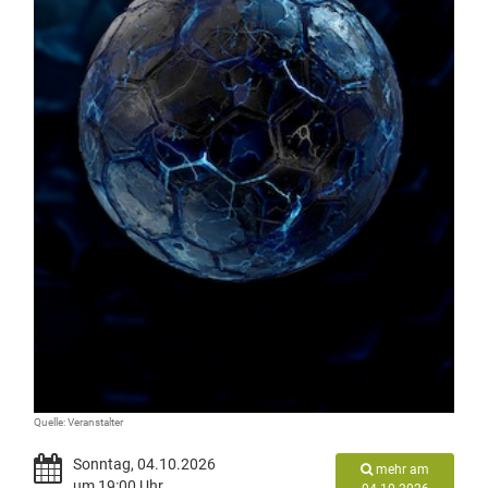
Quelle: Veranstalter
Sonntag, 04.10.2026
mehr am
um 19:00 Uhr