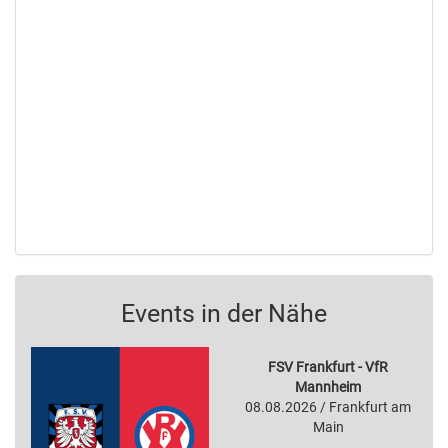
Events in der Nähe
FSV Frankfurt - VfR
Mannheim
08.08.2026 / Frankfurt am
Main