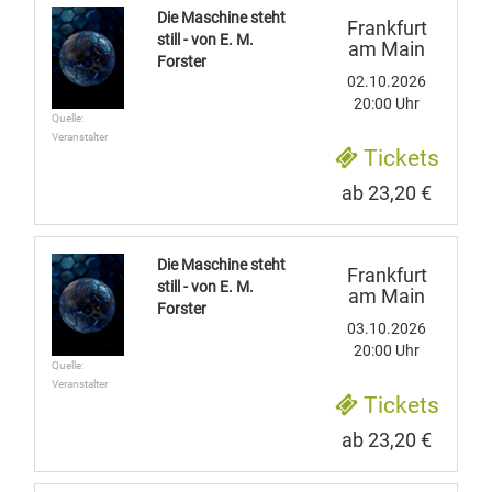
Die Maschine steht
Frankfurt
still - von E. M.
am Main
Forster
02.10.2026
20:00 Uhr
Quelle:
Veranstalter
Tickets
ab 23,20 €
Die Maschine steht
Frankfurt
still - von E. M.
am Main
Forster
03.10.2026
20:00 Uhr
Quelle:
Veranstalter
Tickets
ab 23,20 €