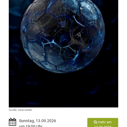
Quelle: Veranstalter
Sonntag, 13.09.2026
mehr am
um 19:00 Uhr