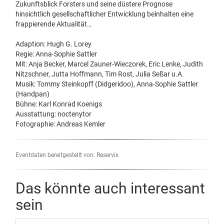
Zukunftsblick Forsters und seine düstere Prognose
hinsichtlich gesellschaftlicher Entwicklung beinhalten eine
frappierende Aktualität…
Adaption: Hugh G. Lorey
Regie: Anna-Sophie Sattler
Mit: Anja Becker, Marcel Zauner-Wieczorek, Eric Lenke, Judith
Nitzschner, Jutta Hoffmann, Tim Rost, Julia Seßar u.A.
Musik: Tommy Steinkopff (Didgeridoo), Anna-Sophie Sattler
(Handpan)
Bühne: Karl Konrad Koenigs
Ausstattung: noctenytor
Fotographie: Andreas Kemler
Eventdaten bereitgestellt von: Reservix
Das könnte auch interessant
sein