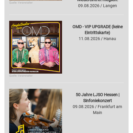
Quelle: Veranstalter
09.08.2026 / Langen
OMD - VIP UPGRADE (keine
Eintrittskarte)
11.08.2026 / Hanau
Quelle: Veranstalter
50 Jahre LJSO Hessen |
Sinfoniekonzert
09.08.2026 / Frankfurt am
Main