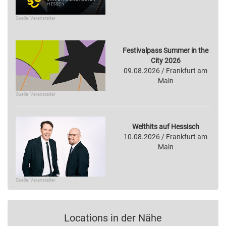
Quelle: Veranstalter
Festivalpass Summer in the
City 2026
09.08.2026 / Frankfurt am
Main
Quelle: Veranstalter
Welthits auf Hessisch
10.08.2026 / Frankfurt am
Main
Quelle: Veranstalter
Locations in der Nähe