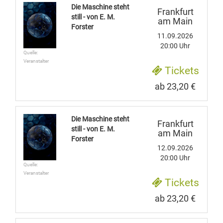
Die Maschine steht
Frankfurt
still - von E. M.
am Main
Forster
11.09.2026
20:00 Uhr
Quelle:
Veranstalter
Tickets
ab 23,20 €
Die Maschine steht
Frankfurt
still - von E. M.
am Main
Forster
12.09.2026
20:00 Uhr
Quelle:
Veranstalter
Tickets
ab 23,20 €