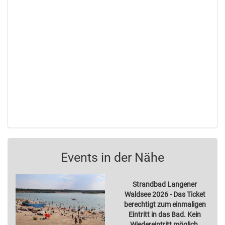
Events in der Nähe
Strandbad Langener
Waldsee 2026 - Das Ticket
berechtigt zum einmaligen
Eintritt in das Bad. Kein
Wiedereintritt möglich.