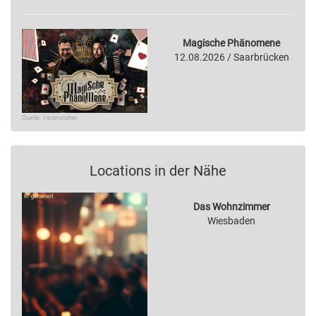
Magische Phänomene
12.08.2026 / Saarbrücken
Quelle: Veranstalter
Locations in der Nähe
Das Wohnzimmer
Wiesbaden