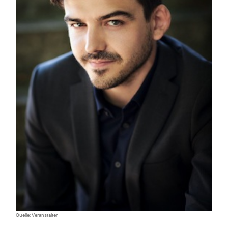
Quelle: Veranstalter