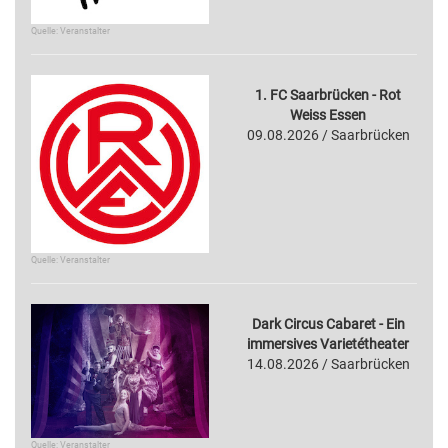
Quelle: Veranstalter
1. FC Saarbrücken - Rot
Weiss Essen
09.08.2026 / Saarbrücken
Quelle: Veranstalter
Dark Circus Cabaret - Ein
immersives Varietétheater
14.08.2026 / Saarbrücken
Quelle: Veranstalter