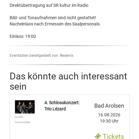
Direktübertragung auf SR kultur im Radio
Bild- und Tonaufnahmen sind nicht gestattet!
Nacheinlass nach Ermessen des Saalpersonals.
Einlass: 19:00
Eventdaten bereitgestellt von: Reservix
Das könnte auch interessant
sein
4. Schlosskonzert:
Bad Arolsen
Trio Lézard
16.08.2026
Quelle:
19:30 Uhr
Veranstalter
Tickets