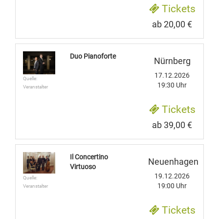
Tickets
ab 20,00 €
Duo Pianoforte
Nürnberg
17.12.2026
Quelle:
19:30 Uhr
Veranstalter
Tickets
ab 39,00 €
Il Concertino
Neuenhagen
Virtuoso
19.12.2026
Quelle:
19:00 Uhr
Veranstalter
Tickets