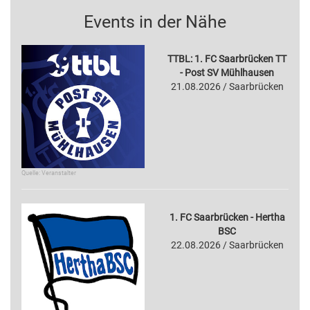
Events in der Nähe
TTBL: 1. FC Saarbrücken TT
- Post SV Mühlhausen
21.08.2026 / Saarbrücken
Quelle: Veranstalter
1. FC Saarbrücken - Hertha
BSC
22.08.2026 / Saarbrücken