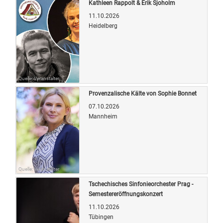
Kathleen Rappolt & Erik Sjoholm
11.10.2026
Heidelberg
Quelle: Veranstalter
Provenzalische Kälte von Sophie Bonnet
07.10.2026
Mannheim
Quelle: Veranstalter
Tschechisches Sinfonieorchester Prag -
Semestereröffnungskonzert
11.10.2026
Tübingen