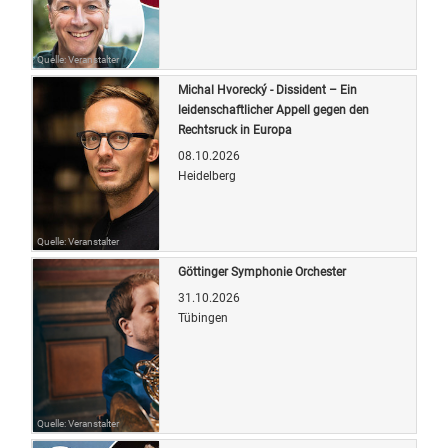
Quelle: Veranstalter
Michal Hvorecký - Dissident – Ein
leidenschaftlicher Appell gegen den
Rechtsruck in Europa
08.10.2026
Heidelberg
Quelle: Veranstalter
Göttinger Symphonie Orchester
31.10.2026
Tübingen
Quelle: Veranstalter