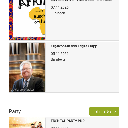
07.11.2026
Tübingen
Quelle: Veranstalter
Orgelkonzert von Edgar Krapp
05.11.2026
Bamberg
Quelle: Veranstalter
Party
mehr Partys
FRONTAL PARTY PUR