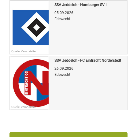
SSV Jeddeloh - Hamburger SV II
05.09.2026
Edewecht
Quelle: Veranstalter
SSV Jeddeloh - FC Eintracht Norderstedt
26.09.2026
Edewecht
Quelle: Veranstalter