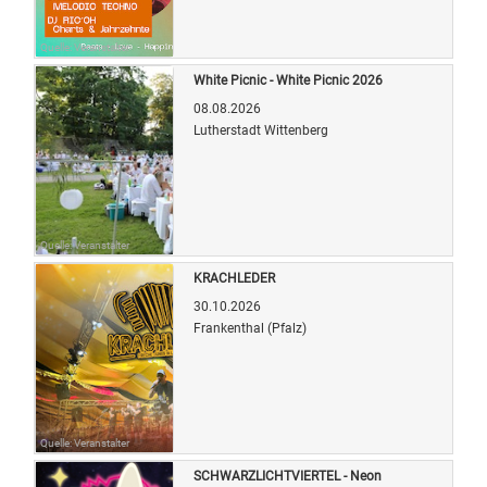
Quelle: Veranstalter
White Picnic - White Picnic 2026
08.08.2026
Lutherstadt Wittenberg
Quelle: Veranstalter
KRACHLEDER
30.10.2026
Frankenthal (Pfalz)
Quelle: Veranstalter
SCHWARZLICHTVIERTEL - Neon