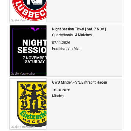
Quelle: Veranstalter
Night Session Ticket | Sat. 7 NOV |
Quarterfinals | 4 Matches
07.11.2026
Frankfurt am Main
Quelle: Veranstalter
GWD Minden - VfL Eintracht Hagen
16.10.2026
Minden
Quelle: Veranstalter