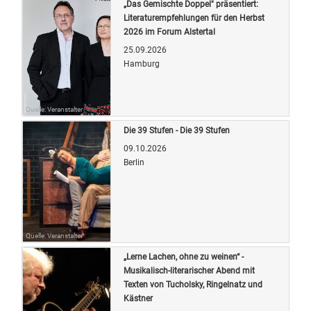
„Das Gemischte Doppel" präsentiert:
Literaturempfehlungen für den Herbst
2026 im Forum Alstertal
25.09.2026
Hamburg
Quelle: Veranstalter
Die 39 Stufen - Die 39 Stufen
09.10.2026
Berlin
Quelle: Veranstalter
„Lerne Lachen, ohne zu weinen“ -
Musikalisch-literarischer Abend mit
Texten von Tucholsky, Ringelnatz und
Kästner