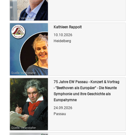
Quelle: Veranstalter
Kathleen Rappolt
10.10.2026
Heidelberg
Quelle: Veranstalter
75 Jahre EW Passau - Konzert & Vortrag
- "Beethoven als Europäer" - Die Neunte
Symphonie und Ihre Geschichte als
Europahymne
24.09.2026
Passau
Quelle: Veranstalter