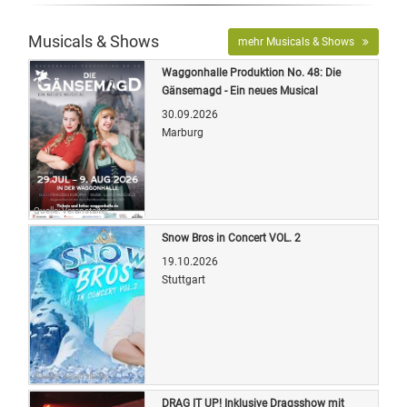
Musicals & Shows
mehr Musicals & Shows
Waggonhalle Produktion No. 48: Die
Gänsemagd - Ein neues Musical
30.09.2026
Marburg
Quelle: Veranstalter
Snow Bros in Concert VOL. 2
19.10.2026
Stuttgart
Quelle: Veranstalter
DRAG IT UP! Inklusive Dragsshow mit