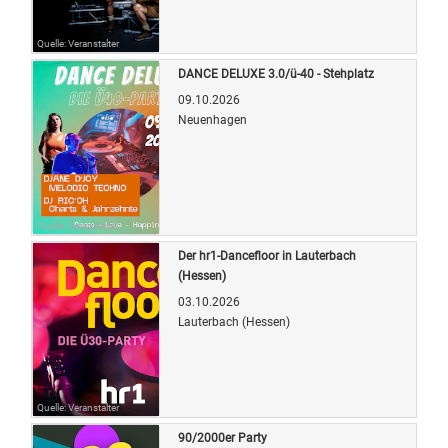
Quelle: Veranstalter
DANCE DELUXE 3.0/ü-40 - Stehplatz
09.10.2026
Neuenhagen
Quelle: Veranstalter
Der hr1-Dancefloor in Lauterbach
(Hessen)
03.10.2026
Lauterbach (Hessen)
Quelle: Veranstalter
90/2000er Party