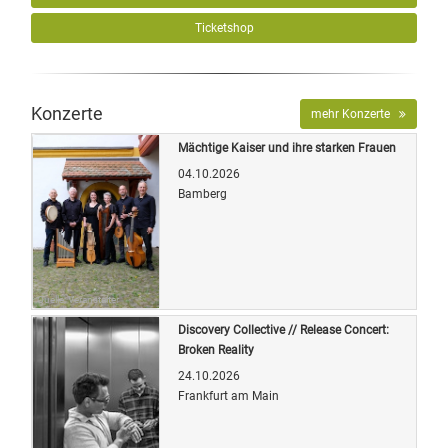
Ticketshop
Konzerte
mehr Konzerte
Mächtige Kaiser und ihre starken Frauen
04.10.2026
Bamberg
Quelle: Veranstalter
Discovery Collective // Release Concert:
Broken Reality
24.10.2026
Frankfurt am Main