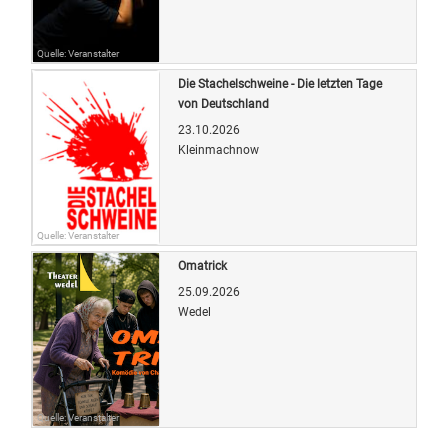
Quelle: Veranstalter
Die Stachelschweine - Die letzten Tage
von Deutschland
23.10.2026
Kleinmachnow
Quelle: Veranstalter
Omatrick
25.09.2026
Wedel
Quelle: Veranstalter