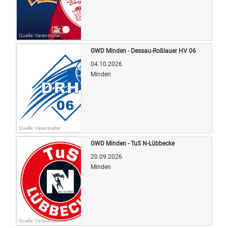
Quelle: Veranstalter
GWD Minden - Dessau-Roßlauer HV 06
04.10.2026
Minden
Quelle: Veranstalter
GWD Minden - TuS N-Lübbecke
20.09.2026
Minden
Quelle: Veranstalter