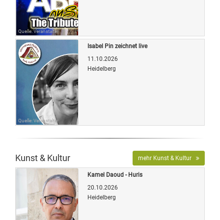
Quelle: Veranstalter
Isabel Pin zeichnet live
11.10.2026
Heidelberg
Quelle: Veranstalter
Kunst & Kultur
mehr Kunst & Kultur
Kamel Daoud - Huris
20.10.2026
Heidelberg