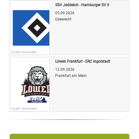
SSV Jeddeloh - Hamburger SV II
05.09.2026
Edewecht
Quelle: Veranstalter
Löwen Frankfurt - ERC Ingolstadt
12.09.2026
Frankfurt am Main
Quelle: Veranstalter