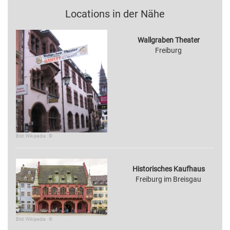
Locations in der Nähe
Wallgraben Theater
Freiburg
Bild: Wikipedia · ©
Historisches Kaufhaus
Freiburg im Breisgau
Bild: Wikipedia · ©