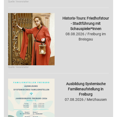
Quelle: Veranstalter
Historix-Tours: Friedhofstour
- Stadtführung mit
Schauspieler*innen
08.08.2026 / Freiburg im
Breisgau
Quelle: Veranstalter
Ausbildung Systemische
Familienaufstellung in
Freiburg
07.08.2026 / Merzhausen