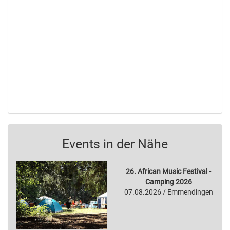
Events in der Nähe
26. African Music Festival -
Camping 2026
07.08.2026 / Emmendingen