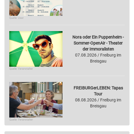
Quelle: User
Nora oder Ein Puppenheim -
Sommer-OpenAir - Theater
der Immoralisten
07.08.2026 / Freiburg im
Breisgau
Quelle: Veranstalter
FREIBURGerLEBEN: Tapas
Tour
08.08.2026 / Freiburg im
Breisgau
Quelle: Veranstalter