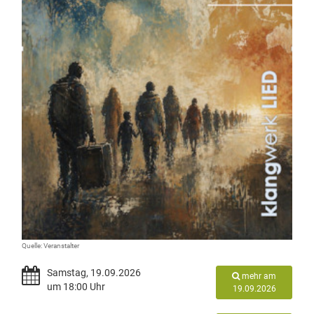
Quelle: Veranstalter
Samstag, 19.09.2026
mehr am
um 18:00 Uhr
19.09.2026