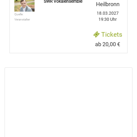
SWR Vokalensemble
Heilbronn
18.03.2027
Quelle:
19:30 Uhr
Veranstalter
Tickets
ab 20,00 €