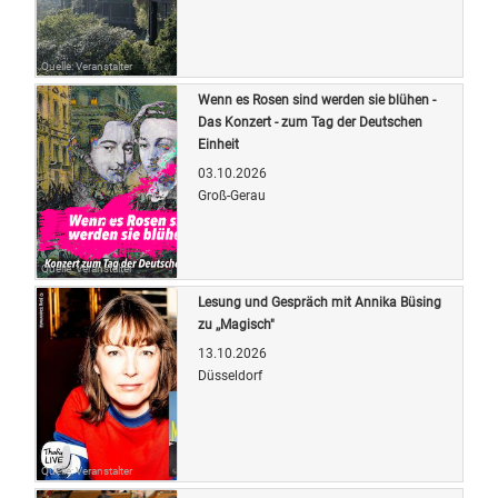
Quelle: Veranstalter
Wenn es Rosen sind werden sie blühen -
Das Konzert - zum Tag der Deutschen
Einheit
03.10.2026
Groß-Gerau
Quelle: Veranstalter
Lesung und Gespräch mit Annika Büsing
zu ,,Magisch"
13.10.2026
Düsseldorf
Quelle: Veranstalter