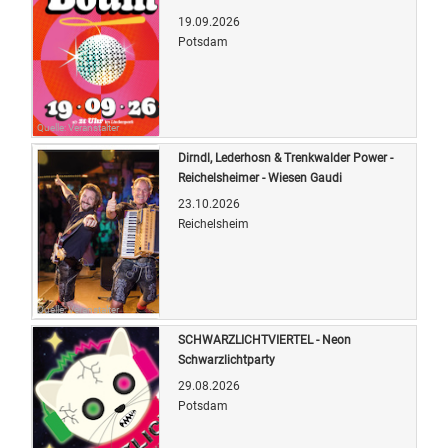
19.09.2026
Potsdam
Quelle: Veranstalter
Dirndl, Lederhosn & Trenkwalder Power -
Reichelsheimer - Wiesen Gaudi
23.10.2026
Reichelsheim
Quelle: Veranstalter
SCHWARZLICHTVIERTEL - Neon
Schwarzlichtparty
29.08.2026
Potsdam