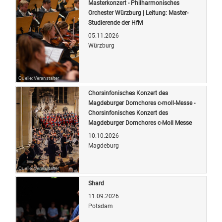
Masterkonzert - Philharmonisches
Orchester Würzburg | Leitung: Master-
Studierende der HfM
05.11.2026
Würzburg
Quelle: Veranstalter
Chorsinfonisches Konzert des
Magdeburger Domchores c-moll-Messe -
Chorsinfonisches Konzert des
Magdeburger Domchores c-Moll Messe
10.10.2026
Magdeburg
Quelle: Veranstalter
Shard
11.09.2026
Potsdam