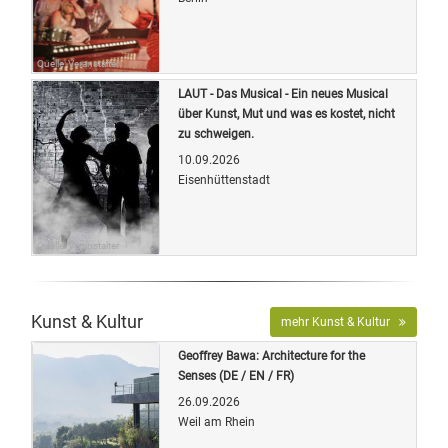
Quelle: Veranstalter
LAUT - Das Musical - Ein neues Musical
über Kunst, Mut und was es kostet, nicht
zu schweigen.
10.09.2026
Eisenhüttenstadt
Quelle: Veranstalter
Kunst & Kultur
mehr Kunst & Kultur
Geoffrey Bawa: Architecture for the
Senses (DE / EN / FR)
26.09.2026
Weil am Rhein