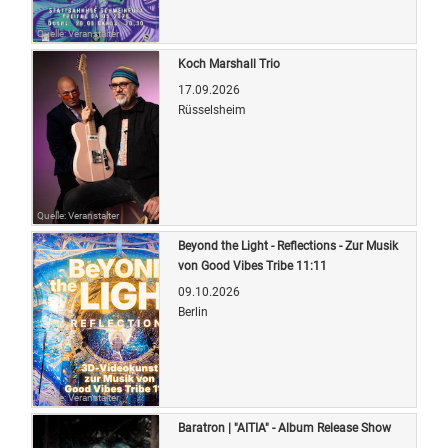
Quelle: Veranstalter
Koch Marshall Trio
17.09.2026
Rüsselsheim
Quelle: Veranstalter
Beyond the Light - Reflections - Zur Musik
von Good Vibes Tribe 11:11
09.10.2026
Berlin
Quelle: Veranstalter
Baratron | "AITIA" - Album Release Show