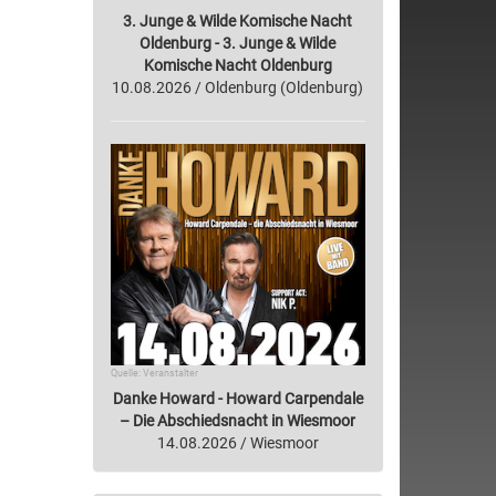
3. Junge & Wilde Komische Nacht
Oldenburg - 3. Junge & Wilde
Komische Nacht Oldenburg
10.08.2026 / Oldenburg (Oldenburg)
Quelle: Veranstalter
Danke Howard - Howard Carpendale
– Die Abschiedsnacht in Wiesmoor
14.08.2026 / Wiesmoor