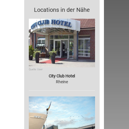
Locations in der Nähe
Quelle: User
City Club Hotel
Rheine