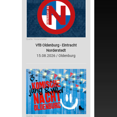
Quelle: Veranstalter
VfB Oldenburg - Eintracht
Norderstedt
15.08.2026 / Oldenburg
Quelle: Veranstalter