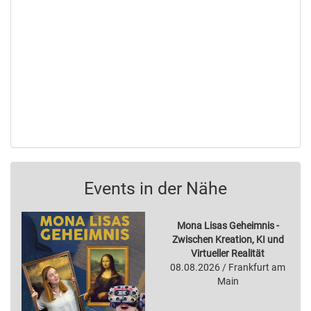
Events in der Nähe
Mona Lisas Geheimnis -
Zwischen Kreation, KI und
Virtueller Realität
08.08.2026 / Frankfurt am
Main