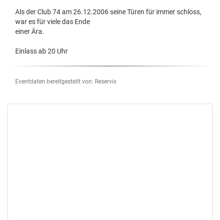
Als der Club 74 am 26.12.2006 seine Türen für immer schloss,
war es für viele das Ende
einer Ära.
Einlass ab 20 Uhr
Eventdaten bereitgestellt von: Reservix