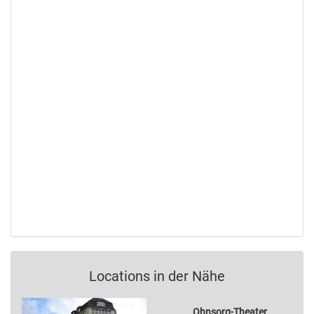
Locations in der Nähe
Ohnsorg-Theater