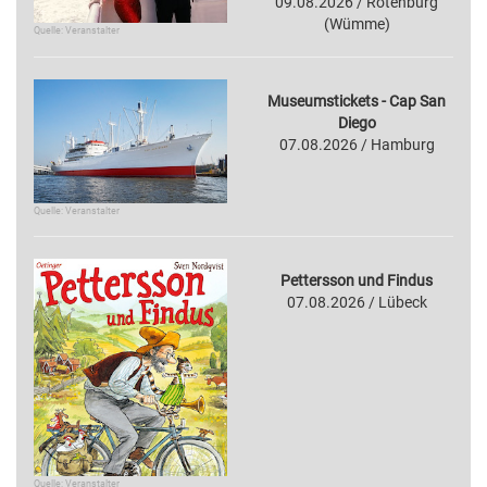
09.08.2026 / Rotenburg
(Wümme)
Quelle: Veranstalter
Museumstickets - Cap San
Diego
07.08.2026 / Hamburg
Quelle: Veranstalter
Pettersson und Findus
07.08.2026 / Lübeck
Quelle: Veranstalter