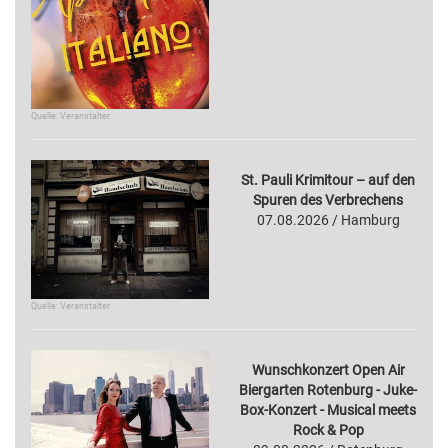
Quelle: Veranstalter
St. Pauli Krimitour – auf den
Spuren des Verbrechens
07.08.2026 / Hamburg
Quelle: Veranstalter
Wunschkonzert Open Air
Biergarten Rotenburg - Juke-
Box-Konzert - Musical meets
Rock & Pop