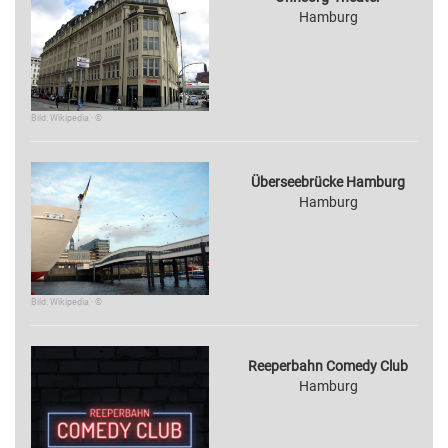
Hamburg
Bild: Wikipedia · ©
Überseebrücke Hamburg
Hamburg
Bild: Wikipedia · ©
Reeperbahn Comedy Club
Hamburg