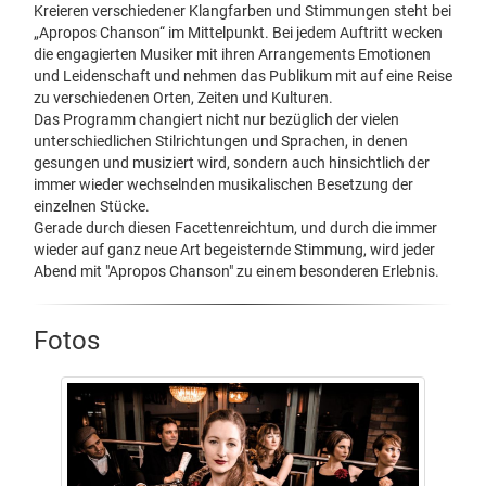
Kreieren verschiedener Klangfarben und Stimmungen steht bei
„Apropos Chanson“ im Mittelpunkt. Bei jedem Auftritt wecken
die engagierten Musiker mit ihren Arrangements Emotionen
und Leidenschaft und nehmen das Publikum mit auf eine Reise
zu verschiedenen Orten, Zeiten und Kulturen.
Das Programm changiert nicht nur bezüglich der vielen
unterschiedlichen Stilrichtungen und Sprachen, in denen
gesungen und musiziert wird, sondern auch hinsichtlich der
immer wieder wechselnden musikalischen Besetzung der
einzelnen Stücke.
Gerade durch diesen Facettenreichtum, und durch die immer
wieder auf ganz neue Art begeisternde Stimmung, wird jeder
Abend mit "Apropos Chanson" zu einem besonderen Erlebnis.
Fotos