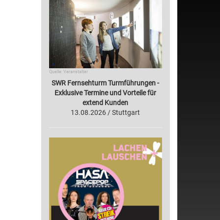
Quelle: Veranstalter
SWR Fernsehturm Turmführungen -
Exklusive Termine und Vorteile für
extend Kunden
13.08.2026 / Stuttgart