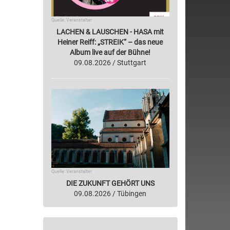
Quelle: Veranstalter
LACHEN & LAUSCHEN - HASA mit
Heiner Reiff: „STREIK“ – das neue
Album live auf der Bühne!
09.08.2026 / Stuttgart
Quelle: Veranstalter
DIE ZUKUNFT GEHÖRT UNS
09.08.2026 / Tübingen