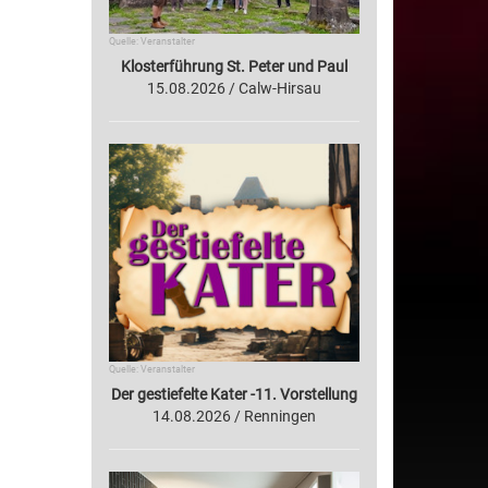
Quelle: Veranstalter
Klosterführung St. Peter und Paul
15.08.2026 / Calw-Hirsau
Quelle: Veranstalter
Der gestiefelte Kater -11. Vorstellung
14.08.2026 / Renningen