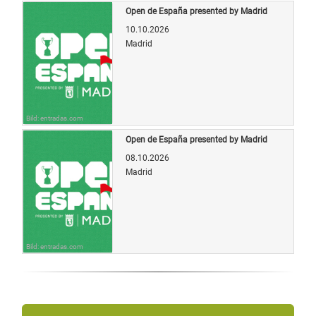
Open de España presented by Madrid
10.10.2026
Madrid
Bild: entradas.com
Open de España presented by Madrid
08.10.2026
Madrid
Bild: entradas.com