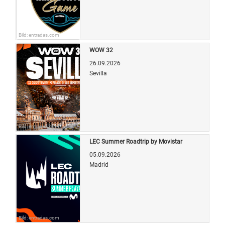
Bild: entradas.com
WOW 32
26.09.2026
Sevilla
Bild: entradas.com
LEC Summer Roadtrip by Movistar
05.09.2026
Madrid
Bild: entradas.com