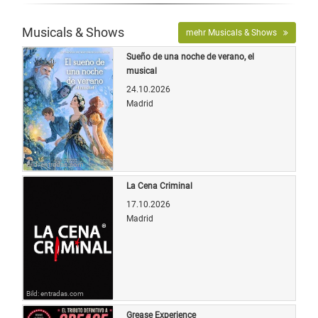
Musicals & Shows
mehr Musicals & Shows
Sueño de una noche de verano, el
musical
24.10.2026
Madrid
Bild: entradas.com
La Cena Criminal
17.10.2026
Madrid
Bild: entradas.com
Grease Experience