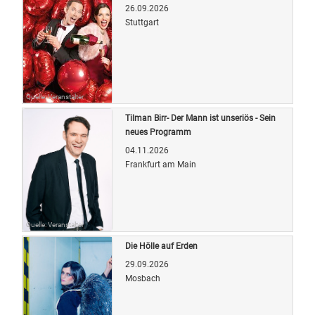
26.09.2026
Stuttgart
Quelle: Veranstalter
Tilman Birr- Der Mann ist unseriös - Sein
neues Programm
04.11.2026
Frankfurt am Main
Quelle: Veranstalter
Die Hölle auf Erden
29.09.2026
Mosbach