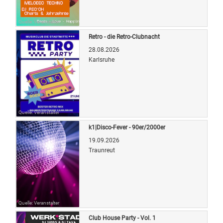
Quelle: Veranstalter
Retro - die Retro-Clubnacht
28.08.2026
Karlsruhe
Quelle: Veranstalter
k1|Disco-Fever - 90er/2000er
19.09.2026
Traunreut
Quelle: Veranstalter
Club House Party - Vol. 1