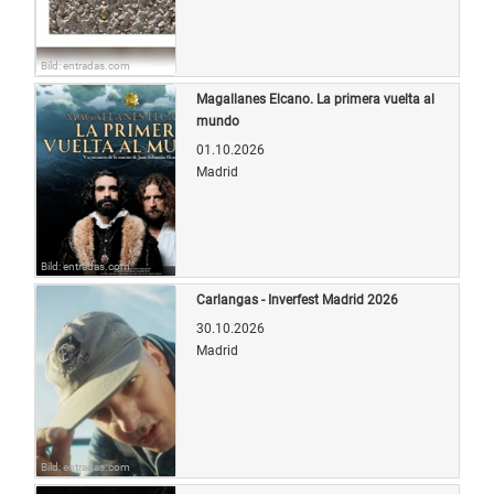
Bild: entradas.com
Magallanes Elcano. La primera vuelta al
mundo
01.10.2026
Madrid
Bild: entradas.com
Carlangas - Inverfest Madrid 2026
30.10.2026
Madrid
Bild: entradas.com