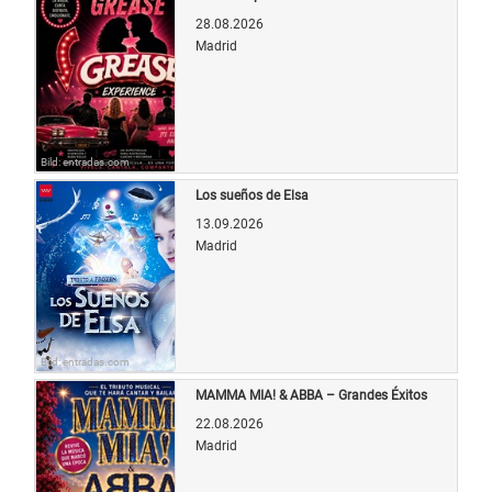
28.08.2026
Madrid
Bild: entradas.com
Los sueños de Elsa
13.09.2026
Madrid
Bild: entradas.com
MAMMA MIA! & ABBA – Grandes Éxitos
22.08.2026
Madrid