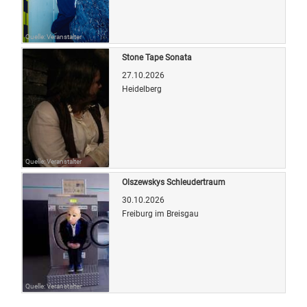
Quelle: Veranstalter
Stone Tape Sonata
27.10.2026
Heidelberg
Quelle: Veranstalter
Olszewskys Schleudertraum
30.10.2026
Freiburg im Breisgau
Quelle: Veranstalter