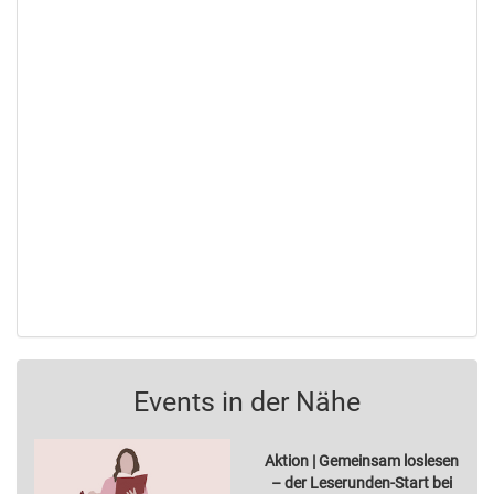
Events in der Nähe
Aktion | Gemeinsam loslesen
– der Leserunden-Start bei