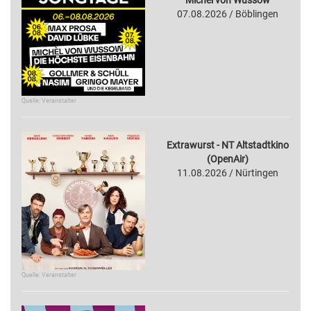
07.08.2026 / Böblingen
Quelle: Veranstalter
Extrawurst - NT Altstadtkino
(OpenAir)
11.08.2026 / Nürtingen
Quelle: Veranstalter