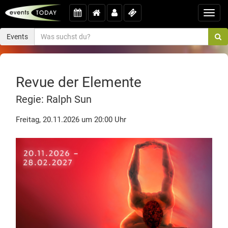
Toggl
navig
Events
Revue der Elemente
Regie: Ralph Sun
Freitag, 20.11.2026 um 20:00 Uhr