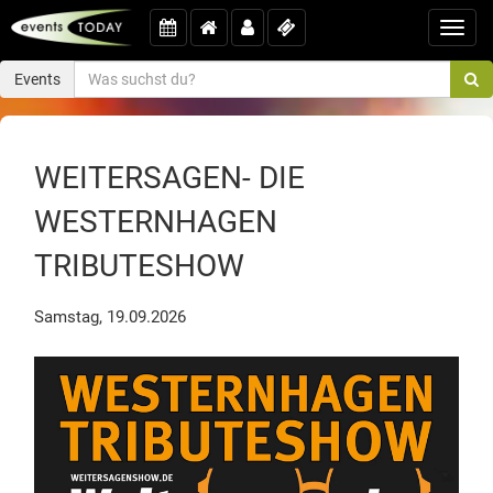
Toggl
navig
Events
WEITERSAGEN- DIE
WESTERNHAGEN
TRIBUTESHOW
Samstag, 19.09.2026