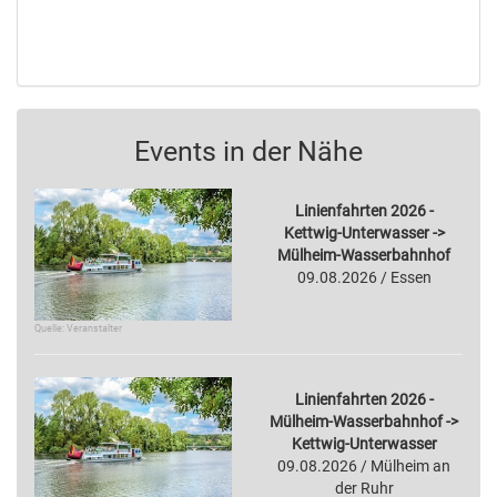
Events in der Nähe
Linienfahrten 2026 -
Kettwig-Unterwasser ->
Mülheim-Wasserbahnhof
09.08.2026 / Essen
Quelle: Veranstalter
Linienfahrten 2026 -
Mülheim-Wasserbahnhof ->
Kettwig-Unterwasser
09.08.2026 / Mülheim an
der Ruhr