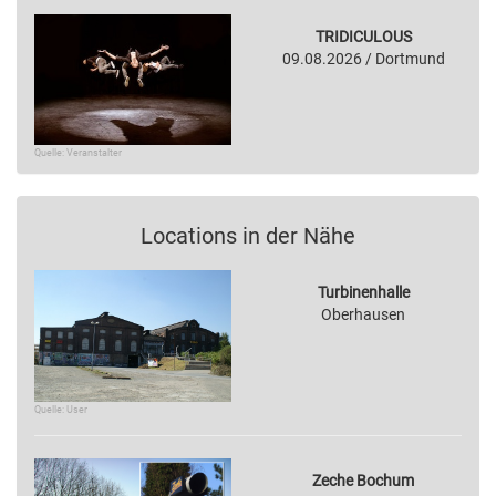
TRIDICULOUS
09.08.2026 / Dortmund
Quelle: Veranstalter
Locations in der Nähe
Turbinenhalle
Oberhausen
Quelle: User
Zeche Bochum