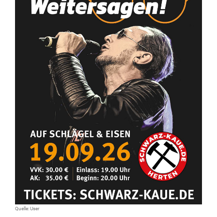
Quelle: User