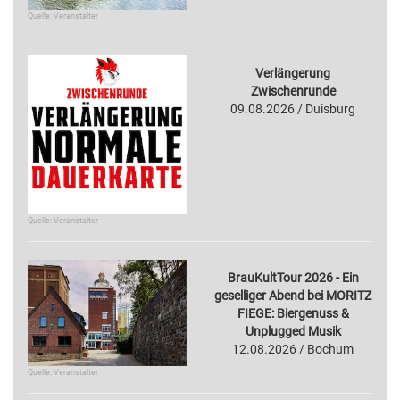
Quelle: Veranstalter
Verlängerung
Zwischenrunde
09.08.2026 / Duisburg
Quelle: Veranstalter
BrauKultTour 2026 - Ein
geselliger Abend bei MORITZ
FIEGE: Biergenuss &
Unplugged Musik
12.08.2026 / Bochum
Quelle: Veranstalter