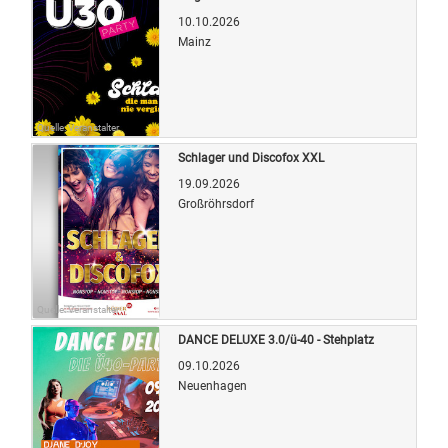
10.10.2026
Mainz
Quelle: Veranstalter
Schlager und Discofox XXL
19.09.2026
Großröhrsdorf
Quelle: Veranstalter
DANCE DELUXE 3.0/ü-40 - Stehplatz
09.10.2026
Neuenhagen