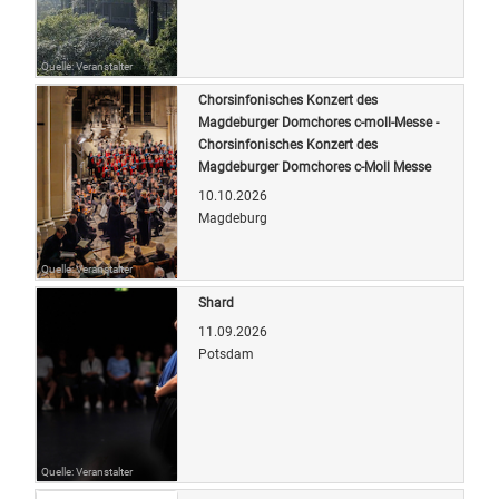
Quelle: Veranstalter
Chorsinfonisches Konzert des
Magdeburger Domchores c-moll-Messe -
Chorsinfonisches Konzert des
Magdeburger Domchores c-Moll Messe
10.10.2026
Magdeburg
Quelle: Veranstalter
Shard
11.09.2026
Potsdam
Quelle: Veranstalter