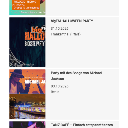
Quelle: Veranstalter
bigFM HALLOWEEN PARTY
31.10.2026
Frankenthal (Pfalz)
Quelle: Veranstalter
Party mit den Songs von Michael
Jackson
03.10.2026
Berlin
Quelle: Veranstalter
TANZ CAFÉ – Einfach entspannt tanzen.