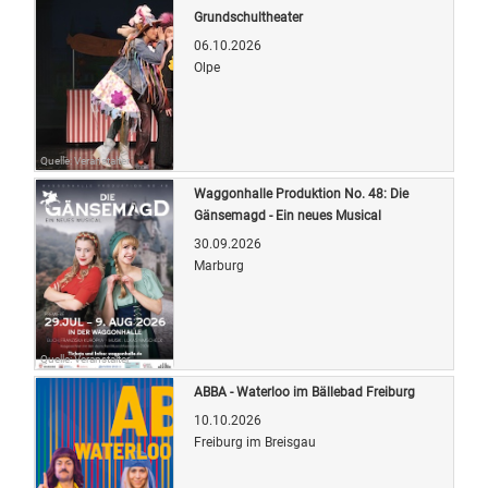
Grundschultheater
06.10.2026
Olpe
Quelle: Veranstalter
Waggonhalle Produktion No. 48: Die
Gänsemagd - Ein neues Musical
30.09.2026
Marburg
Quelle: Veranstalter
ABBA - Waterloo im Bällebad Freiburg
10.10.2026
Freiburg im Breisgau