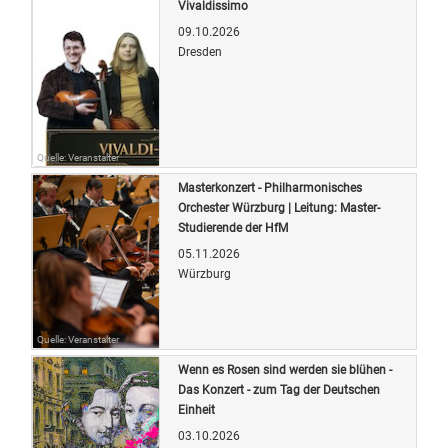
Vivaldissimo
09.10.2026
Dresden
Quelle: Veranstalter
Masterkonzert - Philharmonisches
Orchester Würzburg | Leitung: Master-
Studierende der HfM
05.11.2026
Würzburg
Quelle: Veranstalter
Wenn es Rosen sind werden sie blühen -
Das Konzert - zum Tag der Deutschen
Einheit
03.10.2026