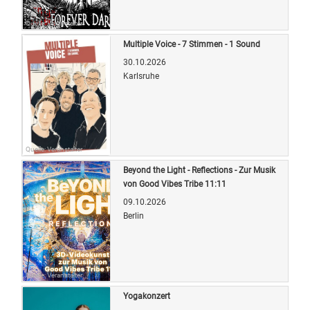
Quelle: Veranstalter
Multiple Voice - 7 Stimmen - 1 Sound
30.10.2026
Karlsruhe
Quelle: Veranstalter
Beyond the Light - Reflections - Zur Musik
von Good Vibes Tribe 11:11
09.10.2026
Berlin
Quelle: Veranstalter
Yogakonzert