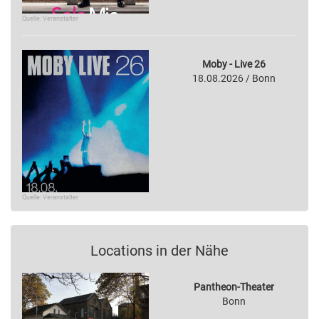
Quelle: Veranstalter
Moby - Live 26
18.08.2026 / Bonn
Quelle: Veranstalter
Locations in der Nähe
Pantheon-Theater
Bonn