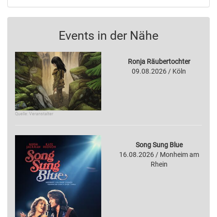
Events in der Nähe
Ronja Räubertochter
09.08.2026 / Köln
Quelle: Veranstalter
Song Sung Blue
16.08.2026 / Monheim am
Rhein