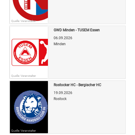
Quelle: Veranstalter
GWD Minden - TUSEM Essen
06.09.2026
Minden
Quelle: Veranstalter
Rostocker HC - Bergischer HC
19.09.2026
Rostock
Quelle: Veranstalter