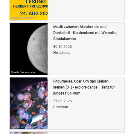
Quelle: Veranstalter
Musik zwischen Mondschein und
Dunkelheit - Klavierabend mit Weronika
Chodakowska
30.10.2026
Heidelberg
Quelle: Veranstalter
Ritournelles. Oder: Um das Kreisen
kreisen (3+) - explore dance – Tanz für
junges Publikum
27.09.2026
Potsdam
Quelle: Veranstalter