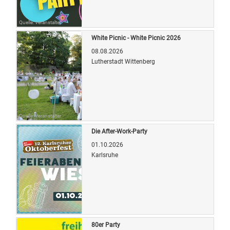
Quelle: Veranstalter
White Picnic - White Picnic 2026
08.08.2026
Lutherstadt Wittenberg
Quelle: Veranstalter
Die After-Work-Party
01.10.2026
Karlsruhe
Quelle: Veranstalter
80er Party