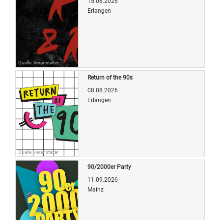
15.08.2026
Erlangen
Quelle: Veranstalter
Return of the 90s
08.08.2026
Erlangen
Quelle: Veranstalter
90/2000er Party
11.09.2026
Mainz