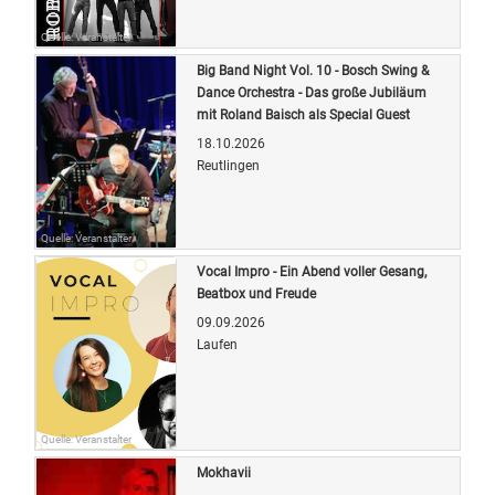
Quelle: Veranstalter
Big Band Night Vol. 10 - Bosch Swing &
Dance Orchestra - Das große Jubiläum
mit Roland Baisch als Special Guest
18.10.2026
Reutlingen
Quelle: Veranstalter
Vocal Impro - Ein Abend voller Gesang,
Beatbox und Freude
09.09.2026
Laufen
Quelle: Veranstalter
Mokhavii