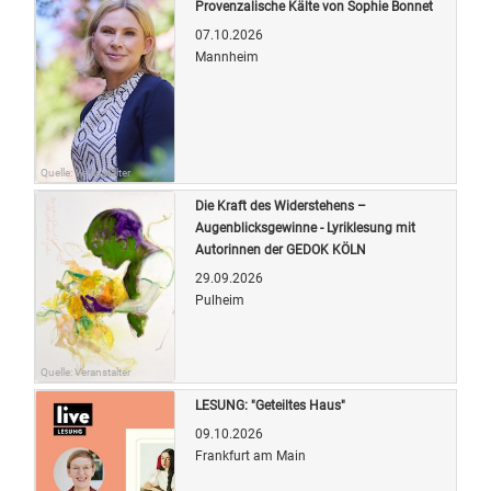
Provenzalische Kälte von Sophie Bonnet
07.10.2026
Mannheim
Quelle: Veranstalter
Die Kraft des Widerstehens –
Augenblicksgewinne - Lyriklesung mit
Autorinnen der GEDOK KÖLN
29.09.2026
Pulheim
Quelle: Veranstalter
LESUNG: "Geteiltes Haus"
09.10.2026
Frankfurt am Main