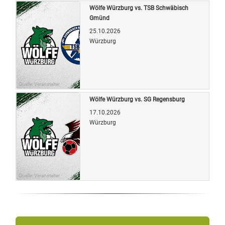
Wölfe Würzburg vs. TSB Schwäbisch
Gmünd
25.10.2026
Würzburg
Quelle: Veranstalter
Wölfe Würzburg vs. SG Regensburg
17.10.2026
Würzburg
Quelle: Veranstalter