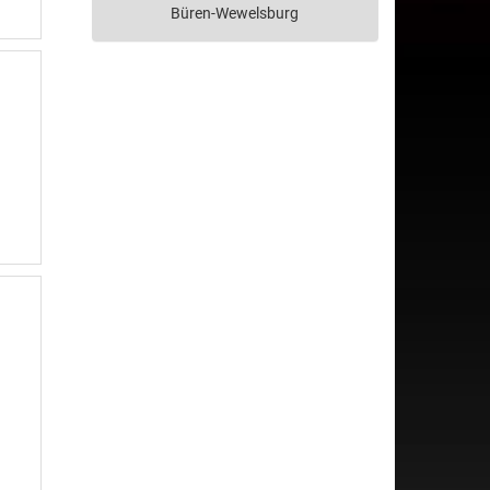
Büren-Wewelsburg