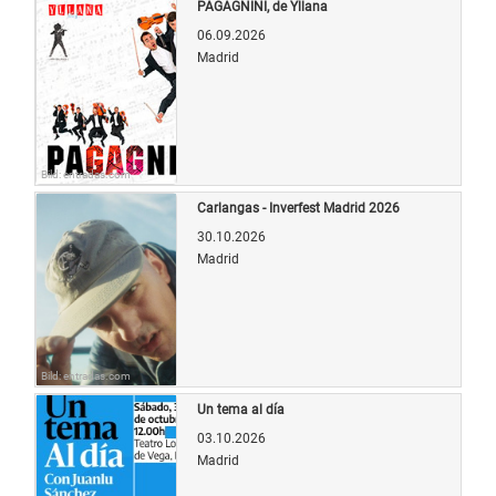
PAGAGNINI, de Yllana
06.09.2026
Madrid
Bild: entradas.com
Carlangas - Inverfest Madrid 2026
30.10.2026
Madrid
Bild: entradas.com
Un tema al día
03.10.2026
Madrid