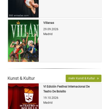
Bild: entradas.com
Villanas
29.09.2026
Madrid
Bild: entradas.com
Kunst & Kultur
mehr Kunst & Kultur
VI Edición Festival Internacional De
Teatro De Bolsillo
19.10.2026
Madrid