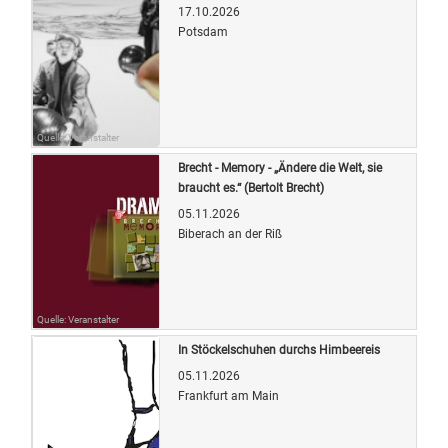
17.10.2026
Potsdam
Quelle: Veranstalter
Brecht - Memory - „Ändere die Welt, sie
braucht es.“ (Bertolt Brecht)
05.11.2026
Biberach an der Riß
Quelle: Veranstalter
In Stöckelschuhen durchs Himbeereis
05.11.2026
Frankfurt am Main