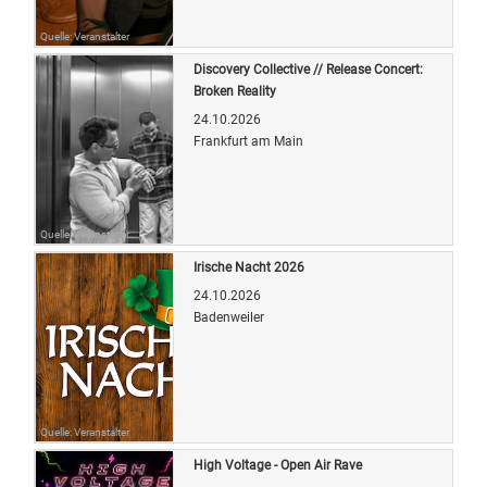
Quelle: Veranstalter
Discovery Collective // Release Concert:
Broken Reality
24.10.2026
Frankfurt am Main
Quelle: Veranstalter
Irische Nacht 2026
24.10.2026
Badenweiler
Quelle: Veranstalter
High Voltage - Open Air Rave