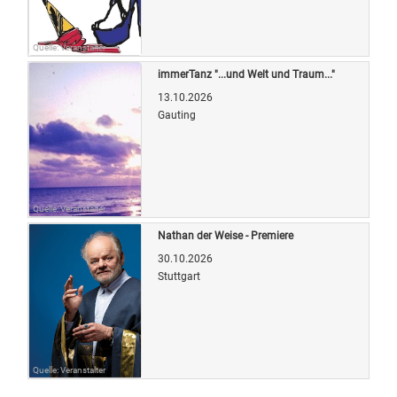
Quelle: Veranstalter
immerTanz "...und Welt und Traum..."
13.10.2026
Gauting
Quelle: Veranstalter
Nathan der Weise - Premiere
30.10.2026
Stuttgart
Quelle: Veranstalter