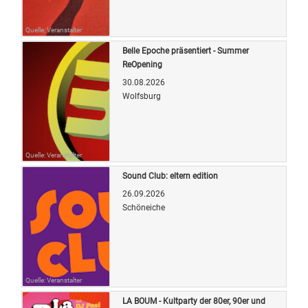
Quelle: Veranstalter
Belle Epoche präsentiert - Summer
ReOpening
30.08.2026
Wolfsburg
Quelle: Veranstalter
Sound Club: eltern edition
26.09.2026
Schöneiche
Quelle: Veranstalter
LA BOUM - Kultparty der 80er, 90er und