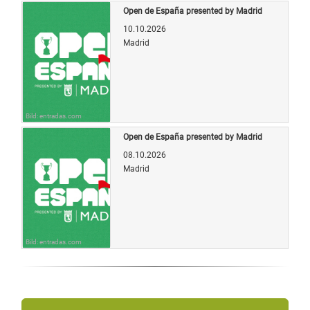
Open de España presented by Madrid
10.10.2026
Madrid
Bild: entradas.com
Open de España presented by Madrid
08.10.2026
Madrid
Bild: entradas.com