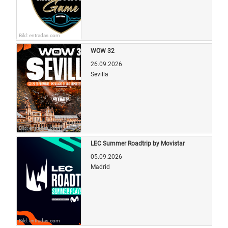
Bild: entradas.com
WOW 32
26.09.2026
Sevilla
Bild: entradas.com
LEC Summer Roadtrip by Movistar
05.09.2026
Madrid
Bild: entradas.com