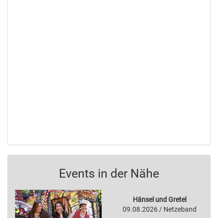
Events in der Nähe
Hänsel und Gretel
09.08.2026 / Netzeband