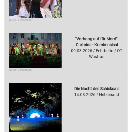
Quelle: Veranstalter
"Vorhang auf für Mord"-
Curtains - Krimimusical
09.08.2026 / Fehrbellin / OT
Wustrau
Quelle: Veranstalter
Die Nacht des Schicksals
14.08.2026 / Netzeband