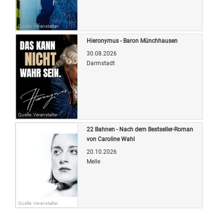
Quelle: Veranstalter
Hieronymus - Baron Münchhausen
30.08.2026
Darmstadt
Quelle: Veranstalter
22 Bahnen - Nach dem Bestseller-Roman
von Caroline Wahl
20.10.2026
Melle
Quelle: Veranstalter