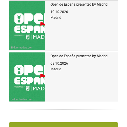
Open de España presented by Madrid
10.10.2026
Madrid
Bild: entradas.com
Open de España presented by Madrid
08.10.2026
Madrid
Bild: entradas.com