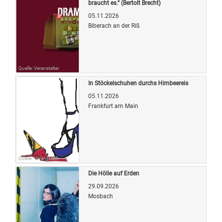
braucht es.“ (Bertolt Brecht)
05.11.2026
Biberach an der Riß
Quelle: Veranstalter
In Stöckelschuhen durchs Himbeereis
05.11.2026
Frankfurt am Main
Quelle: Veranstalter
Die Hölle auf Erden
29.09.2026
Mosbach