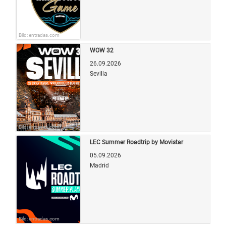
Bild: entradas.com
WOW 32
26.09.2026
Sevilla
Bild: entradas.com
LEC Summer Roadtrip by Movistar
05.09.2026
Madrid
Bild: entradas.com