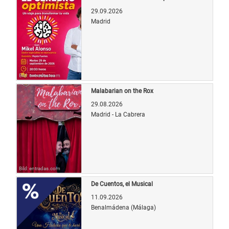
29.09.2026
Madrid
Bild: entradas.com
Malabarian on the Rox
29.08.2026
Madrid - La Cabrera
Bild: entradas.com
De Cuentos, el Musical
11.09.2026
Benalmádena (Málaga)