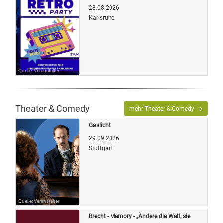
28.08.2026
Karlsruhe
Quelle: Veranstalter
Theater & Comedy
mehr Theater & Comedy
Gaslicht
29.09.2026
Stuttgart
Quelle: Veranstalter
Brecht - Memory - „Ändere die Welt, sie