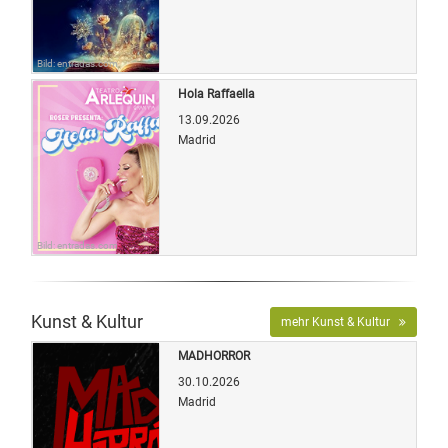
Bild: entradas.com
Hola Raffaella
13.09.2026
Madrid
Bild: entradas.com
Kunst & Kultur
mehr Kunst & Kultur
MADHORROR
30.10.2026
Madrid