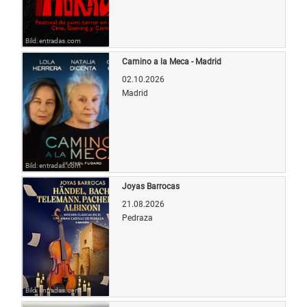
Bild: entradas.com
Camino a la Meca - Madrid
02.10.2026
Madrid
Bild: entradas.com
Joyas Barrocas
21.08.2026
Pedraza
Bild: entradas.com