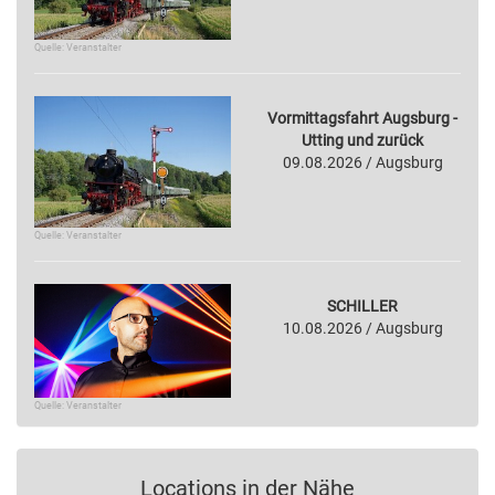
Quelle: Veranstalter
Vormittagsfahrt Augsburg -
Utting und zurück
09.08.2026 / Augsburg
Quelle: Veranstalter
SCHILLER
10.08.2026 / Augsburg
Quelle: Veranstalter
Locations in der Nähe