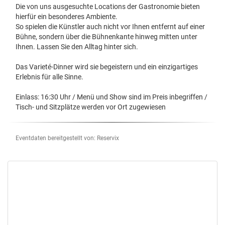
Die von uns ausgesuchte Locations der Gastronomie bieten
hierfür ein besonderes Ambiente.
So spielen die Künstler auch nicht vor Ihnen entfernt auf einer
Bühne, sondern über die Bühnenkante hinweg mitten unter
Ihnen. Lassen Sie den Alltag hinter sich.
Das Varieté-Dinner wird sie begeistern und ein einzigartiges
Erlebnis für alle Sinne.
Einlass: 16:30 Uhr / Menü und Show sind im Preis inbegriffen /
Tisch- und Sitzplätze werden vor Ort zugewiesen
Eventdaten bereitgestellt von: Reservix