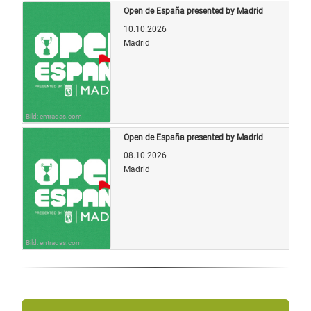
Open de España presented by Madrid
10.10.2026
Madrid
Bild: entradas.com
Open de España presented by Madrid
08.10.2026
Madrid
Bild: entradas.com