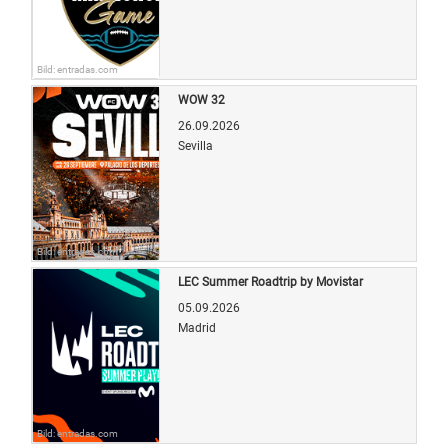
Bild: entradas.com
WOW 32
26.09.2026
Sevilla
Bild: entradas.com
LEC Summer Roadtrip by Movistar
05.09.2026
Madrid
Bild: entradas.com