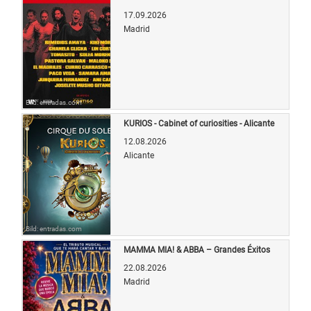
17.09.2026
Madrid
Bild: entradas.com
KURIOS - Cabinet of curiosities - Alicante
12.08.2026
Alicante
Bild: entradas.com
MAMMA MIA! & ABBA – Grandes Éxitos
22.08.2026
Madrid