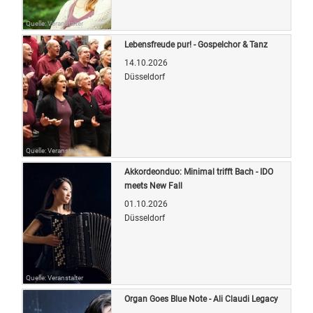
Quelle: Veranstalter
Lebensfreude pur! - Gospelchor & Tanz
14.10.2026
Düsseldorf
Quelle: Veranstalter
Akkordeonduo: Minimal trifft Bach - IDO
meets New Fall
01.10.2026
Düsseldorf
Quelle: Veranstalter
Organ Goes Blue Note - Ali Claudi Legacy