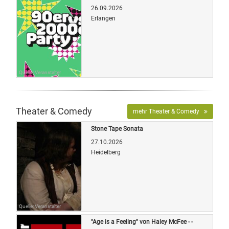
26.09.2026
Erlangen
Quelle: Veranstalter
Theater & Comedy
mehr Theater & Comedy
Stone Tape Sonata
27.10.2026
Heidelberg
Quelle: Veranstalter
"Age is a Feeling" von Haley McFee - -