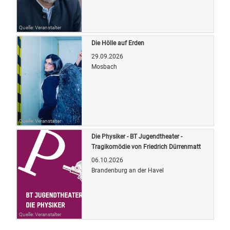
Quelle: Veranstalter
Die Hölle auf Erden
29.09.2026
Mosbach
Quelle: Veranstalter
Die Physiker - BT Jugendtheater -
Tragikomödie von Friedrich Dürrenmatt
06.10.2026
Brandenburg an der Havel
Quelle: Veranstalter