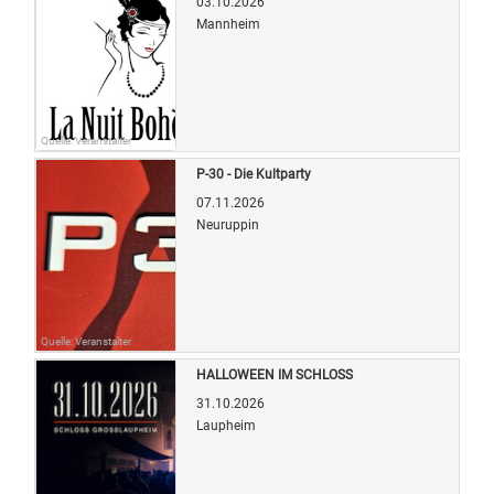
03.10.2026
Mannheim
Quelle: Veranstalter
P-30 - Die Kultparty
07.11.2026
Neuruppin
Quelle: Veranstalter
HALLOWEEN IM SCHLOSS
31.10.2026
Laupheim