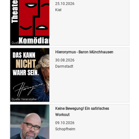
25.10.2026
Kiel
Quelle: Veranstalter
Hieronymus - Baron Münchhausen
30.08.2026
Darmstadt
Quelle: Veranstalter
Keine Bewegung! Ein satirisches
Workout
09.10.2026
Schopfheim