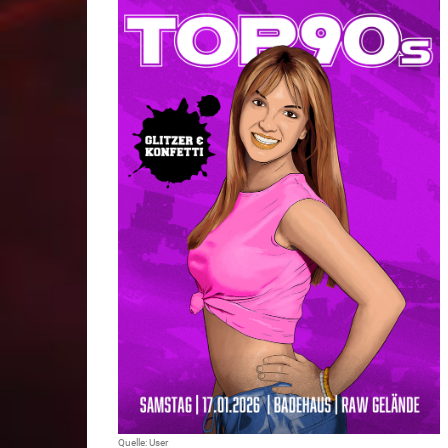
Quelle: User