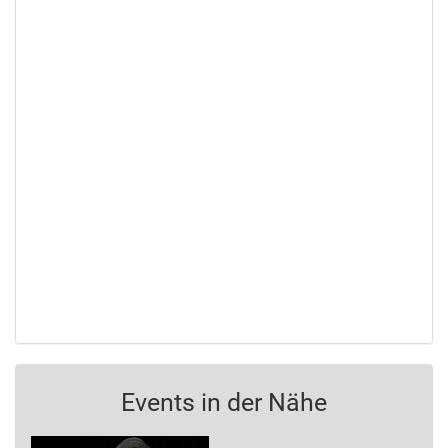
Events in der Nähe