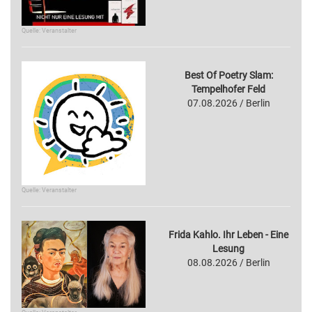
Quelle: Veranstalter
Best Of Poetry Slam:
Tempelhofer Feld
07.08.2026 / Berlin
Quelle: Veranstalter
Frida Kahlo. Ihr Leben - Eine
Lesung
08.08.2026 / Berlin