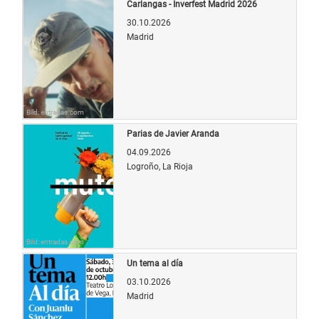
Carlangas - Inverfest Madrid 2026
30.10.2026
Madrid
Bild: entradas.com
Parias de Javier Aranda
04.09.2026
Logroño, La Rioja
Bild: entradas.com
Un tema al día
03.10.2026
Madrid