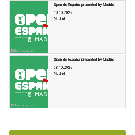
Open de España presented by Madrid
10.10.2026
Madrid
Bild: entradas.com
Open de España presented by Madrid
08.10.2026
Madrid
Bild: entradas.com