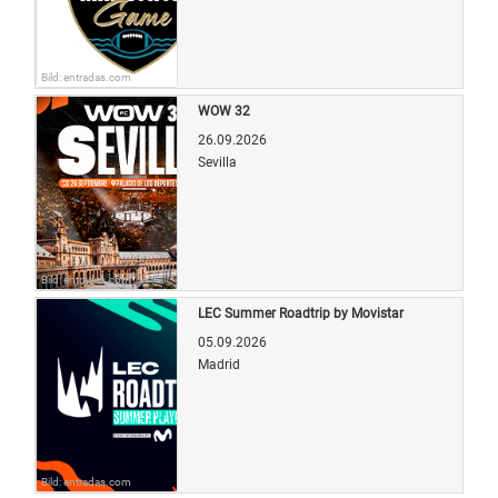
Bild: entradas.com
WOW 32
26.09.2026
Sevilla
Bild: entradas.com
LEC Summer Roadtrip by Movistar
05.09.2026
Madrid
Bild: entradas.com