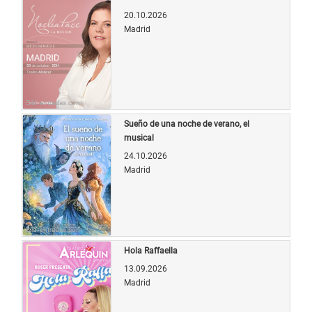
20.10.2026
Madrid
Bild: entradas.com
Sueño de una noche de verano, el
musical
24.10.2026
Madrid
Bild: entradas.com
Hola Raffaella
13.09.2026
Madrid