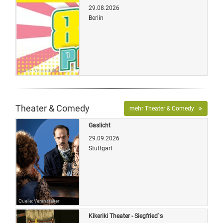
29.08.2026
Berlin
Quelle: Veranstalter
Theater & Comedy
mehr Theater & Comedy
Gaslicht
29.09.2026
Stuttgart
Quelle: Veranstalter
Kikeriki Theater - Siegfried`s