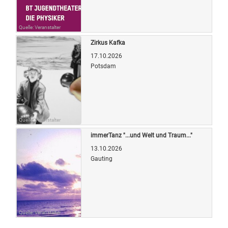
Quelle: Veranstalter
Zirkus Kafka
17.10.2026
Potsdam
Quelle: Veranstalter
immerTanz "...und Welt und Traum..."
13.10.2026
Gauting
Quelle: Veranstalter