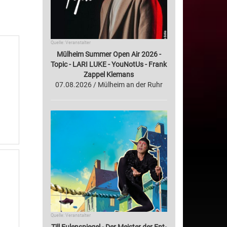
Quelle: Veranstalter
Mülheim Summer Open Air 2026 -
Topic - LARI LUKE - YouNotUs - Frank
Zappel Klemans
07.08.2026 / Mülheim an der Ruhr
Quelle: Veranstalter