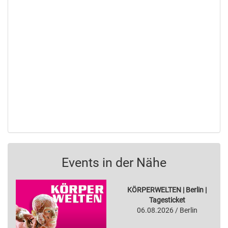
Events in der Nähe
KÖRPERWELTEN | Berlin |
Tagesticket
06.08.2026 / Berlin