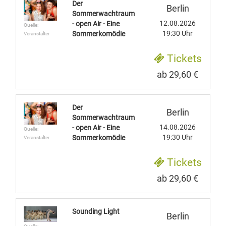
Der
Berlin
Sommerwachtraum
12.08.2026
- open Air - Eine
Quelle:
19:30 Uhr
Sommerkomödie
Veranstalter
Tickets
ab 29,60 €
Der
Berlin
Sommerwachtraum
14.08.2026
- open Air - Eine
Quelle:
19:30 Uhr
Sommerkomödie
Veranstalter
Tickets
ab 29,60 €
Sounding Light
Berlin