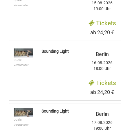
Quelle:
15.08.2026
Veranstalter
19:00 Uhr
Tickets
ab 24,20 €
Sounding Light
Berlin
Quelle:
16.08.2026
Veranstalter
18:00 Uhr
Tickets
ab 24,20 €
Sounding Light
Berlin
Quelle:
17.08.2026
Veranstalter
19:00 Uhr