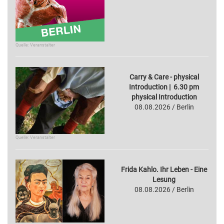
Quelle: Veranstalter
Carry & Care - physical
Introduction | 6.30 pm
physical Introduction
08.08.2026 / Berlin
Quelle: Veranstalter
Frida Kahlo. Ihr Leben - Eine
Lesung
08.08.2026 / Berlin