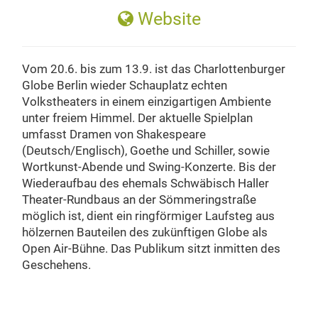
Website
Vom 20.6. bis zum 13.9. ist das Charlottenburger
Globe Berlin wieder Schauplatz echten
Volkstheaters in einem einzigartigen Ambiente
unter freiem Himmel. Der aktuelle Spielplan
umfasst Dramen von Shakespeare
(Deutsch/Englisch), Goethe und Schiller, sowie
Wortkunst-Abende und Swing-Konzerte. Bis der
Wiederaufbau des ehemals Schwäbisch Haller
Theater-Rundbaus an der Sömmeringstraße
möglich ist, dient ein ringförmiger Laufsteg aus
hölzernen Bauteilen des zukünftigen Globe als
Open Air-Bühne. Das Publikum sitzt inmitten des
Geschehens.