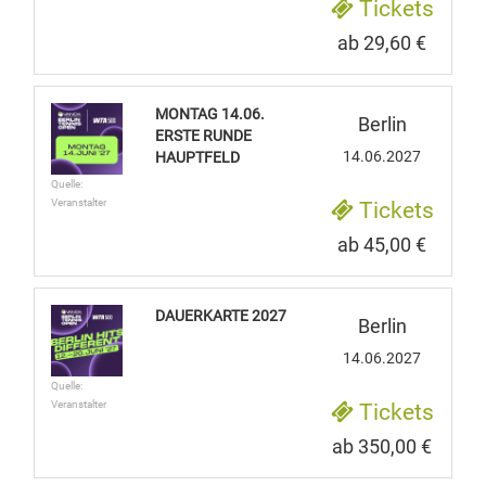
Tickets
ab 29,60 €
MONTAG 14.06.
Berlin
ERSTE RUNDE
14.06.2027
HAUPTFELD
Quelle:
Veranstalter
Tickets
ab 45,00 €
DAUERKARTE 2027
Berlin
14.06.2027
Quelle:
Veranstalter
Tickets
ab 350,00 €