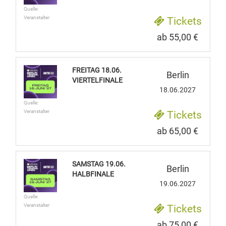
Quelle:
Veranstalter
Tickets
ab 55,00 €
FREITAG 18.06.
Berlin
VIERTELFINALE
18.06.2027
Quelle:
Veranstalter
Tickets
ab 65,00 €
SAMSTAG 19.06.
Berlin
HALBFINALE
19.06.2027
Quelle:
Veranstalter
Tickets
ab 75,00 €