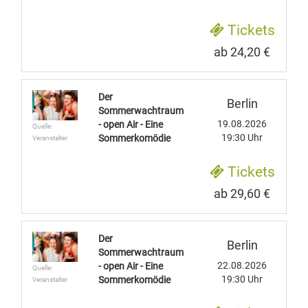
Tickets
ab 24,20 €
Der
Berlin
Sommerwachtraum
19.08.2026
- open Air - Eine
Quelle:
19:30 Uhr
Sommerkomödie
Veranstalter
Tickets
ab 29,60 €
Der
Berlin
Sommerwachtraum
22.08.2026
- open Air - Eine
Quelle:
19:30 Uhr
Sommerkomödie
Veranstalter