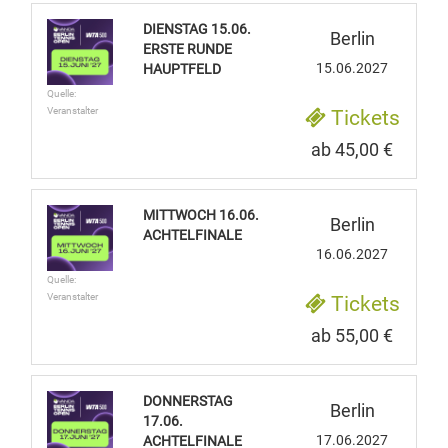
DIENSTAG 15.06.
Berlin
ERSTE RUNDE
15.06.2027
HAUPTFELD
Quelle:
Veranstalter
Tickets
ab 45,00 €
MITTWOCH 16.06.
Berlin
ACHTELFINALE
16.06.2027
Quelle:
Veranstalter
Tickets
ab 55,00 €
DONNERSTAG
Berlin
17.06.
17.06.2027
ACHTELFINALE