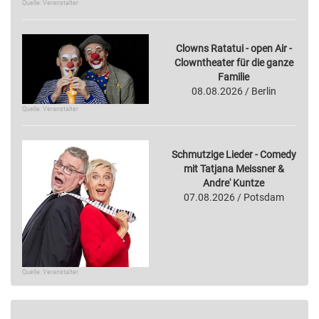
Quelle: Veranstalter
Clowns Ratatui - open Air -
Clowntheater für die ganze
Familie
08.08.2026 / Berlin
Quelle: Veranstalter
Schmutzige Lieder - Comedy
mit Tatjana Meissner &
Andre' Kuntze
07.08.2026 / Potsdam
Quelle: Veranstalter