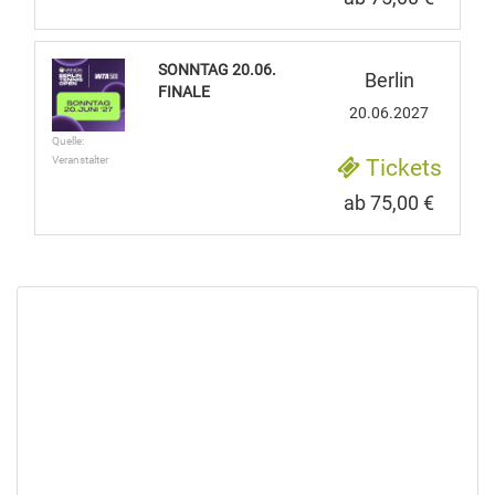
SONNTAG 20.06.
Berlin
FINALE
20.06.2027
Quelle:
Veranstalter
Tickets
ab 75,00 €