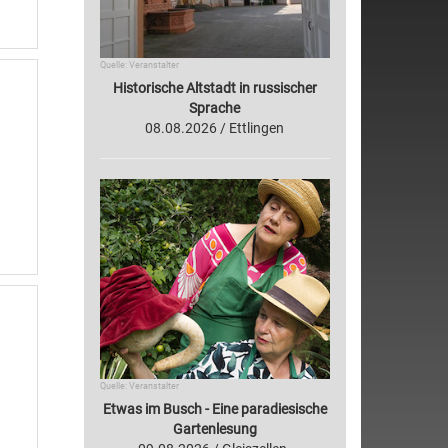
Quelle: Veranstalter
Historische Altstadt in russischer
l
Sprache
08.08.2026 / Ettlingen
Quelle: Veranstalter
Etwas im Busch - Eine paradiesische
Gartenlesung