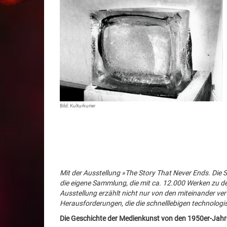
Bild: Kulturkurier
Mit der Ausstellung »The Story That Never Ends. Die
die eigene Sammlung, die mit ca. 12.000 Werken zu 
Ausstellung erzählt nicht nur von den miteinander 
Herausforderungen, die die schnelllebigen technologi
Die Geschichte der Medienkunst von den 1950er-Jahr