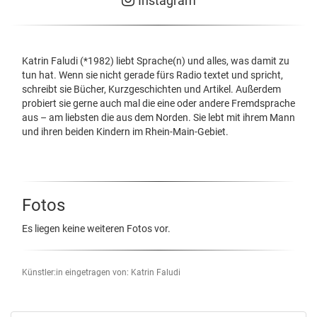
Instagram
Katrin Faludi (*1982) liebt Sprache(n) und alles, was damit zu
tun hat. Wenn sie nicht gerade fürs Radio textet und spricht,
schreibt sie Bücher, Kurzgeschichten und Artikel. Außerdem
probiert sie gerne auch mal die eine oder andere Fremdsprache
aus – am liebsten die aus dem Norden. Sie lebt mit ihrem Mann
und ihren beiden Kindern im Rhein-Main-Gebiet.
Fotos
Es liegen keine weiteren Fotos vor.
Künstler:in eingetragen von: Katrin Faludi