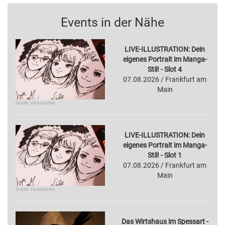
Events in der Nähe
LIVE-ILLUSTRATION: Dein
eigenes Portrait im Manga-
Stil! - Slot 4
07.08.2026 / Frankfurt am
Main
Quelle: Veranstalter
LIVE-ILLUSTRATION: Dein
eigenes Portrait im Manga-
Stil! - Slot 1
07.08.2026 / Frankfurt am
Main
Quelle: Veranstalter
Das Wirtshaus im Spessart -