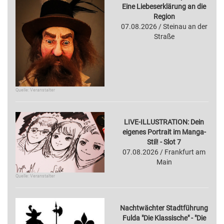
Eine Liebeserklärung an die
Region
07.08.2026 / Steinau an der
Straße
Quelle: Veranstalter
LIVE-ILLUSTRATION: Dein
eigenes Portrait im Manga-
Stil! - Slot 7
07.08.2026 / Frankfurt am
Main
Quelle: Veranstalter
Nachtwächter Stadtführung
Fulda "Die Klassische" - "Die